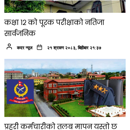
कक्षा १२ को पूरक परीक्षाको नतिजा
सार्वजनिक
कदर न्यूज
२१ श्रावण २०८३, बिहीबार २१:३७
प्रहरी कर्मचारीको तलब मापन यस्तो छ