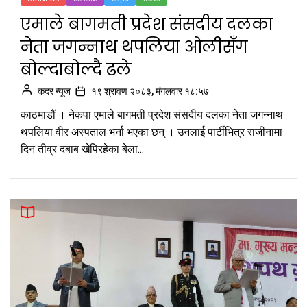
एमाले बागमती प्रदेश संसदीय दलका
नेता जगन्नाथ थपलिया ओलीसँग
बोल्दाबोल्दै ढले
कदर न्यूज
१९ श्रावण २०८३, मंगलवार १८:५७
काठमाडौं । नेकपा एमाले बागमती प्रदेश संसदीय दलका नेता जगन्नाथ
थपलिया वीर अस्पताल भर्ना भएका छन् । उनलाई पार्टीभित्र राजीनामा
दिन तीव्र दबाब खेपिरहेका बेला...