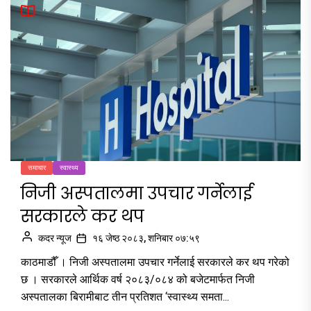
समाचार
स्वास्थ्य
निजी अस्पतालमा उपचार गर्नेलाई
सरकारले कर थप
कदर न्यूज
१६ जेष्ठ २०८३, शनिबार ०७:५९
काठमाडौँ । निजी अस्पतालमा उपचार गर्नेलाई सरकारले कर थप गरेको
छ । सरकारले आर्थिक वर्ष २०८३/०८४ को बजेटमार्फत निजी
अस्पतालका बिरामीबाट तीन प्रतिशत ‘स्वास्थ्य समता...