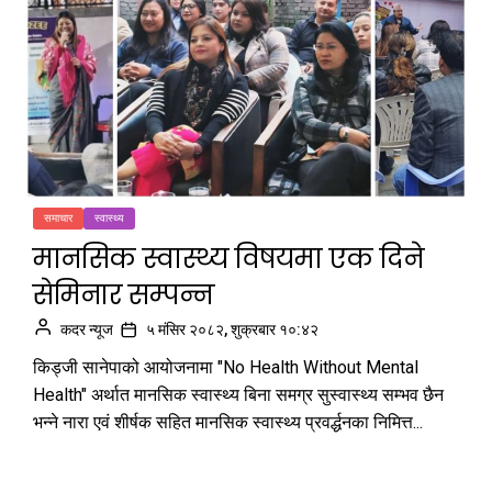
समाचार
स्वास्थ्य
मानसिक स्वास्थ्य विषयमा एक दिने
सेमिनार सम्पन्न
कदर न्यूज
५ मंसिर २०८२, शुक्रबार १०:४२
किड्जी सानेपाको आयोजनामा "No Health Without Mental
Health" अर्थात मानसिक स्वास्थ्य बिना समग्र सुस्वास्थ्य सम्भव छैन
भन्ने नारा एवं शीर्षक सहित मानसिक स्वास्थ्य प्रवर्द्धनका निमित्त...