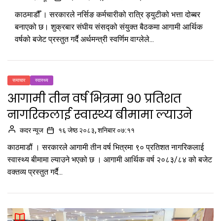
काठमाडौँ । सरकारले नर्सिङ कर्मचारीको रात्रि ड्युटीको भत्ता दोब्बर
बनाएको छ। शुक्रबार संघीय संसद्को संयुक्त बैठकमा आगामी आर्थिक
वर्षको बजेट प्रस्तुत गर्दै अर्थमन्त्री स्वर्णिम वाग्लेले...
समाचार
स्वास्थ्य
आगामी तीन वर्ष भित्रमा ९० प्रतिशत
नागरिकलाई स्वास्थ्य बीमामा ल्याउने
कदर न्यूज
१६ जेष्ठ २०८३, शनिबार ०७:११
काठमाडौं । सरकारले आगामी तीन वर्ष भित्रमा ९० प्रतिशत नागरिकलाई
स्वास्थ्य बीमामा ल्याउने भएको छ । आगामी आर्थिक वर्ष २०८३/८४ को बजेट
वक्तव्य प्रस्तुत गर्दै...