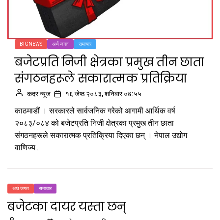
BIGNEWS
अर्थ जगत
समाचार
बजेटप्रति निजी क्षेत्रका प्रमुख तीन छाता
संगठनहरूले सकारात्मक प्रतिक्रिया
कदर न्यूज
१६ जेष्ठ २०८३, शनिबार ०७:५५
काठमाडौं । सरकारले सार्वजनिक गरेको आगामी आर्थिक वर्ष
२०८३/०८४ को बजेटप्रति निजी क्षेत्रका प्रमुख तीन छाता
संगठनहरूले सकारात्मक प्रतिक्रिया दिएका छन् । नेपाल उद्योग
वाणिज्य...
अर्थ जगत
समाचार
बजेटका दायर यस्ता छन्