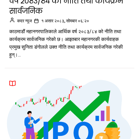
वर्ष २०८३/८४ को नीति तथा कार्यक्रम
सार्वजनिक
कदर न्यूज
१ असार २०८३, सोमबार ०६:२०
काठमाडौं महानगरपालिकाले आर्थिक वर्ष २०८३/८४ को नीति तथा
कार्यक्रम सार्वजनिक गरेको छ। आइतबार महानगरकी कार्यवाहक
प्रमुख सुनिता डंगोलले उक्त नीति तथा कार्यक्रम सार्वजनिक गरेकी
हुन्।...