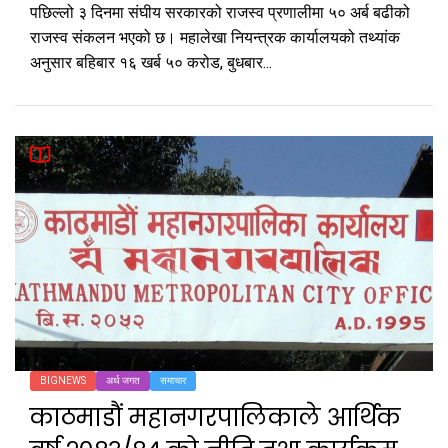
पछिल्लो ३ दिनमा संघीय सरकारको राजस्व प्रणालीमा ५० अर्ब बढीको
राजस्व संकलन भएको छ। महालेखा नियन्त्रक कार्यालयको तथ्यांक
अनुसार बहिबार १६ खर्ब ५० करोड, बुधबार...
BIGNEWS
अर्थ जगत
समाचार
काठमाडौं महानगरपालिकाले आर्थिक