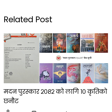
Related Post
मदन पुरस्कार २०८२ को लागि १० कृतिको
छनौट