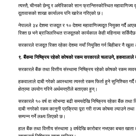
त्यस्तै, चीनको छेन्दु र अमेरिकाको सान फ्रान्सिस्कोस्थित महावाणिज
दूतावासको शाखा कार्यालय पनि खारेज गरिएको छ।
नेपालले ३४ देशमा राजदूत र १० देशमा महावाणिज्यदूत नियुक्त गर्दै आएक
रिक्त छ भने ब्राजिलस्थित राजदूतको कार्यकाल केही महिनामा सकिँदै
सरकारले राजदूत रिक्त रहेका देशमा नयाँ नियुक्ति गर्न बिहीबार नै खु
९. बैंकमा निष्क्रिय रहेको कोषको रकम सरकारले चलाउने, हकवालाले दाबी
सरकारले बैंक तथा वित्तीय संस्थामा निष्क्रिय रहेको कोषको रकम व्यवस्
हकवालाले दाबी गरेको अवस्थामा त्यस्तो रकम फिर्ता हुने सुनिश्चित गर्द
क्षेत्रमा उपयोग गरिने अर्थमन्त्रीले बताएका हुन्।
सरकारले १० वर्ष वा सोभन्दा बढी समयदेखि निष्क्रिय रहेका बैंक तथ
दाबी नगरेको रकम कानुनी प्रक्रिया पूरा गरी राज्य कोषमा ल्याउने तथा 
सम्पन्न गर्ने लक्ष्य लिएको छ।
हाल बैंक तथा वित्तीय संस्थामा ३ वर्षदेखि कारोबार नभएका बचत खात