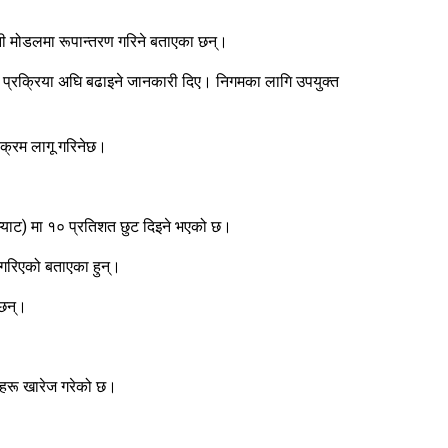
म्पनी मोडलमा रूपान्तरण गरिने बताएका छन्।
 प्रक्रिया अघि बढाइने जानकारी दिए। निगमका लागि उपयुक्त
यक्रम लागू गरिनेछ।
 (भ्याट) मा १० प्रतिशत छुट दिइने भएको छ।
था गरिएको बताएका हुन्।
 छन्।
गहरू खारेज गरेको छ।