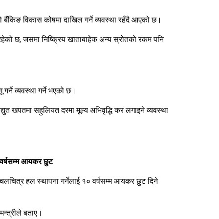
को बैंकिङ विकास कोषमा दाखिल गर्ने व्यवस्था रहँदै आएको छ।
ँ रहेको छ, जसमा निष्क्रिय खाताबाहेक अन्य स्रोतको रकम पनि
गर्ने व्यवस्था गर्ने भएको छ।
्युत खपतमा सहुलियत दरमा मूल्य अभिवृद्धि कर लगाइने व्यवस्था
 वर्षसम्म आयकर छुट
लचित्र हल स्थापना गर्नेलाई १० वर्षसम्म आयकर छुट दिने
मन्त्रीले बताए।