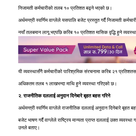
निजामती कर्मचारीको तलब १० प्रतिशत बढ्ने भएको छ।
अर्थमन्त्री स्वर्णिम वाग्लेले यसपालि बजेट प्रस्तुत गर्दै निजामती 
नयाँ तलबमान लागू भएपछि करिब १० प्रतिशत मासिक वृद्धि हुने व्यवस्
यी व्यवस्थासँगै कर्मचारीको पारिश्रमिक संरचनामा करिब २१ प्रतिशतसम्
अधिकतम तलब १ लाखभन्दा माथि हुने व्यवस्था गरिएको छ।
२. राजनीतिक दललाई अनुदान दिनेबारे बृहत बहस गरिने
अर्थमन्त्री स्वर्णिम वाग्लेले राजनीतिक दललाई अनुदान दिनेबारे बृहत
बजेट भाषण गर्दै वाग्लेले राष्ट्रिय मान्यता प्राप्त दललाई उक्त व्यवस
उनले बताए।