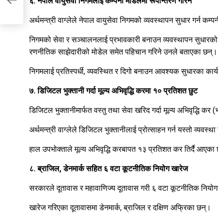
६. नेपाल वायुसेवा निगमलाई कम्पनी मोडलमा रूपान्तरण गरिने
अर्थमन्त्री वाग्लेले नेपाल वायुसेवा निगमको व्यवस्थापन सुधार गर्न क
निगमको सेवा र सञ्चालनलाई प्रभावकारी बनाउन व्यवस्थापन सुधारको
रणनीतिक साझेदारीको मोडेल समेत पहिचान गरिने उनले बताएका छन्।
निगमलाई प्रतिस्पर्धी, व्यवस्थित र दिगो बनाउन आवश्यक सुधारका कार्
७. डिजिटल भुक्तानी गर्दा मूल्य अभिवृद्धि करमा १० प्रतिशत छुट
डिजिटल भुक्तानीमार्फत वस्तु तथा सेवा खरिद गर्दा मूल्य अभिवृद्धि कर
अर्थमन्त्री वाग्लेले डिजिटल भुक्तानीलाई प्रोत्साहन गर्न यस्तो व्यवस्
हाल उपभोक्ताले मूल्य अभिवृद्धि करबापत १३ प्रतिशत कर तिर्दै आएका
८. ब्राजिल, डेनमार्क सहित ६ वटा कूटनीतिक नियोग खारेज
सरकारले दूतावास र महावाणिज्य दूतावास गरी ६ वटा कूटनीतिक नियो
खारेज गरिएका दूतावासमा डेनमार्क, ब्राजिल र दक्षिण अफ्रिका छन्।