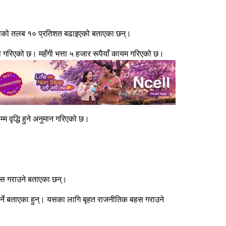
कर्मचारीको तलब १० प्रतिशत बढाइएको बताएका छन्।
था गरिएको छ। महँगी भत्ता ५ हजार रूपैयाँ कायम गरिएको छ।
म वृद्धि हुने अनुमान गरिएको छ।
 बहस गराउने बताएका छन्।
्था गर्ने बताएका हुन्। यसका लागि बृहत राजनीतिक बहस गराउने