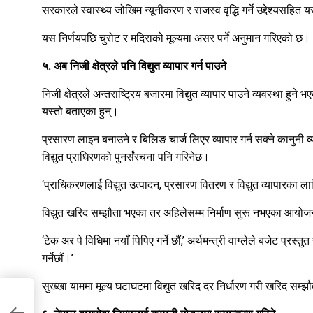
सरकारले स्वास्थ्य जोखिम न्यूनीकरण र राजस्व वृद्धि गर्ने उद्देश्यसहि
यस निर्णयपछि चुरोट र मदिराको मूल्यमा असर पर्ने अनुमान गरिएको छ।
५. अब निजी क्षेत्रले पनि विद्युत व्यापार गर्न पाउने
निजी क्षेत्रले अन्तराष्ट्रिय बजारमा विद्युत व्यापार पाउने व्यवस्था हुने
यस्तो बताएका हुन्।
प्रसारण लाइन बनाउने र बिलिङ चार्ज लिएर व्यापार गर्न सक्ने कानुनी
विद्युत प्राधिरणको पुनर्संरचना पनि गरिनेछ।
‘प्राधिकरणलाई विद्युत उत्पादन, प्रसारण वितरण र विद्युत व्यापारका लाग
विद्युत खरिद सम्झौता भएका तर अहिलेसम्म निर्माण सुरू नभएका आयोज
‘टेक अर पे विधिमा नयाँ पिपिए गर्ने छौं,’ अर्थमन्त्री वाग्लेले बजेट प्र
गर्नेछौं।’
सुख्खा याममा मूल्य घटाघटमा विद्युत खरिद दर निर्धारण गरी खरिद सम्झ