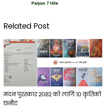
Paiyun 7 Hile
Related Post
मदन पुरस्कार २०८२ को लागि १० कृतिको
छनौट