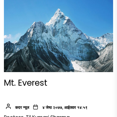
Mt. Everest
कदर न्यूज
४ जेष्ठ २०७७, आईतवार १४:५९