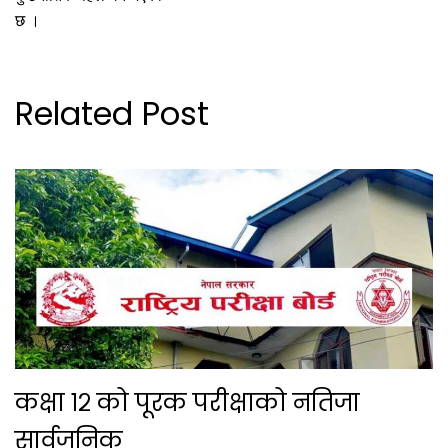
छ ।
Related Post
कक्षा १२ को पूरक परीक्षाको नतिजा
सार्वजनिक