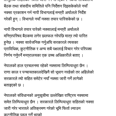
बैठक तथा संसदीय समितिले पनि निर्देशन दिइसकेकोले नयाँ
नक्सा प्रकाशन गर्न नापी विभागलाई मन्त्री अर्यालले निर्देश
गरेकी हुन् । विभागले नयाँ नक्सा तयार पारिसकेको छ ।
नापी विभागले तयार पारेको नक्सालाई मन्त्री अर्यालले
मन्त्रिपरिषद बैठकमा लगेर छलफल गरेपछि मात्र त्यो पारित
हुनेछ । नक्सा सार्वजनिक गर्नुअघि सरकारले त्यसका
प्राविधिक, कुटनीतिक र अन्य सबै पक्षलाई विचार गरेर परिपक्व
निर्णय गर्नुपर्ने मन्त्रालयका एक उच्च अधिकारीले बताए ।
नेपालको हाल प्रचलनमा रहेको नक्सामा लिम्पियाधुरा छैन ।
राणा काल र पन्चायतकालदेखिनै सो भूभाग नरहेको तर अहिलेको
सरकारले त्यो सहित समेटेर नयाँ नक्सा जारी गर्ने लागेको
बताइएको छ ।
नेपालको संविधानको अनुसूचीमा उल्लेखित राष्ट्रिय नक्सामा
समेत लिम्पियाधुरा छैन । सरकारले लिम्पियाधुरा सहितको नक्सा
जारी गरेर भारतले अतिक्रमण गरेको भूमि फिर्ता ल्याउन
कुटनीतिक पहल गर्ने भएको