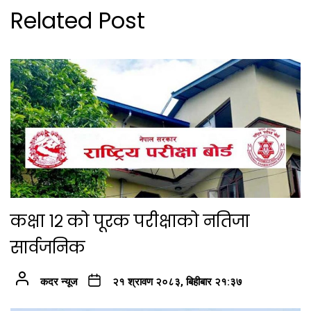
Related Post
कक्षा १२ को पूरक परीक्षाको नतिजा
सार्वजनिक
कदर न्यूज
२१ श्रावण २०८३, बिहीबार २१:३७