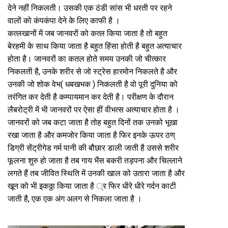
देने नहीं निकलती। उसकी एक ठंडी सांस भी धरती पर रहने
वालों को कंपकंपा देने के लिए काफी है ।
कत्लखानों में जब जानवरों को कत्ल किया जाता है तो बहुत
बेरहमी के साथ किया जाता है बहुत हिंसा होती है बहुत अत्याचार
होता है। जानवरों का कतल होते समय उनकी जो चीत्कार
निकलती है, उनके शरीर से जो स्ट्रेस हारमोन निकलते है और
उनकी जो शोक वेभ( धबखभक ) निकलती है वो पूरी दुनिया को
तरंगित कर देती है कम्पायमान कर देती है। परीक्षण के दौरान
लैबरोट्री में भी जानवरों पर ऐसा हीं वीभत्स अत्याचार होता है ।
जानवरों को जब कटा जाता है तोह बहुत दिनों तक उनको भूखा
रखा जाता है और कमजोर किया जाता है फिर इनके ऊपर ठण्
डिग्री सेंट्रीगेड गर्म पानी की बौछार डाली जाती है उससे शरीर
फूलना शुरु हो जाता है तब गाय भैंस बकरी तड़पना और चिल्लाने
लगते हैं तब जीवित स्थिति में उनकी खाल को उतारा जाता है और
खून को भी इकठ्ठा किया जाता है ्र फिर धीरे धीरे गर्दन काटी
जाती है, एक एक अंग अलग से निकला जाता है ।