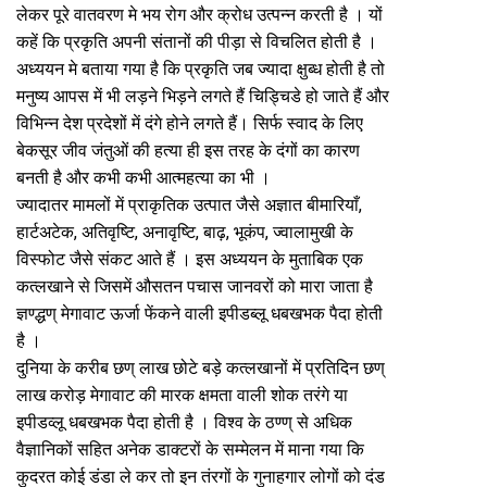
लेकर पूरे वातवरण मे भय रोग और क्रोध उत्पन्न करती है । यों
कहें कि प्रकृति अपनी संतानों की पीड़ा से विचलित होती है ।
अध्ययन मे बताया गया है कि प्रकृति जब ज्यादा क्षुब्ध होती है तो
मनुष्य आपस में भी लड़ने भिड़ने लगते हैं चिड्चिडे हो जाते हैं और
विभिन्न देश प्रदेशों में दंगे होने लगते हैं। सिर्फ स्वाद के लिए
बेकसूर जीव जंतुओं की हत्या ही इस तरह के दंगों का कारण
बनती है और कभी कभी आत्महत्या का भी ।
ज्यादातर मामलों में प्राकृतिक उत्पात जैसे अज्ञात बीमारियाँ,
हार्टअटेक, अतिवृष्टि, अनावृष्टि, बाढ़, भूकंप, ज्वालामुखी के
विस्फोट जैसे संकट आते हैं । इस अध्ययन के मुताबिक एक
कत्लखाने से जिसमें औसतन पचास जानवरों को मारा जाता है
ज्ञण्द्धण् मेगावाट ऊर्जा फेंकने वाली इपीडब्लू धबखभक पैदा होती
है ।
दुनिया के करीब छण् लाख छोटे बड़े कत्लखानों में प्रतिदिन छण्
लाख करोड़ मेगावाट की मारक क्षमता वाली शोक तरंगे या
इपीडव्लू धबखभक पैदा होती है । विश्व के ठण्ण् से अधिक
वैज्ञानिकों सहित अनेक डाक्टरों के सम्मेलन में माना गया कि
कुदरत कोई डंडा ले कर तो इन तंरगों के गुनाहगार लोगों को दंड