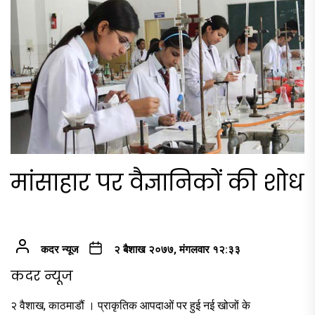
मांसाहार पर वैज्ञानिकों की शोध
कदर न्यूज
२ बैशाख २०७७, मंगलवार १२:३३
कदर न्यूज
२ वैशाख, काठमाडौं । प्राकृतिक आपदाओं पर हुई नई खोजों के