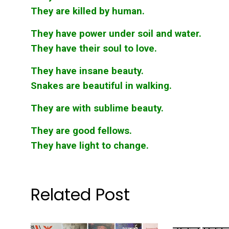
They are killed by human.
They have power under soil and water.
They have their soul to love.
They have insane beauty.
Snakes are beautiful in walking.
They are with sublime beauty.
They are good fellows.
They have light to change.
Related Post