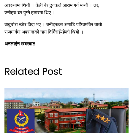
अवस्थामा थियौं । केही बेर ढुक्कले आराम गर्न भन्यौं । तर,
उनीहरु घर पुग्ने हतारमा थिए ।
बाबुछोरा उठेर विदा भए । उनीहरुका अगाडि पश्चिमतिर तातो
राजमार्गमा अपरान्हको घाम तिर्मिराईरहेको थियो ।
अनलाईन खबरबाट
Related Post