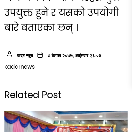
उपयुक्त हुने र यसको उपयोगी
बारे बताएका छन् ।
कदर न्यूज
७ बैशाख २०७७, आईतवार २३:०४
kadarnews
Related Post