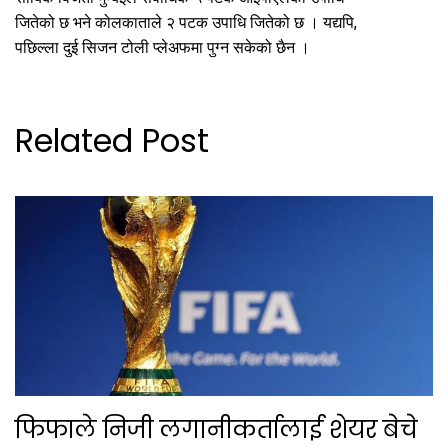
जितेको छ भने कोलकाताले २ पटक उपाधि जितेको छ । यद्यपि,
पछिल्ला दुई सिजन टोली प्लेअफमा पुग्न सकेको छैन ।
Related Post
फिफाले निजी लगानीकर्तालाई शेयर बेचे