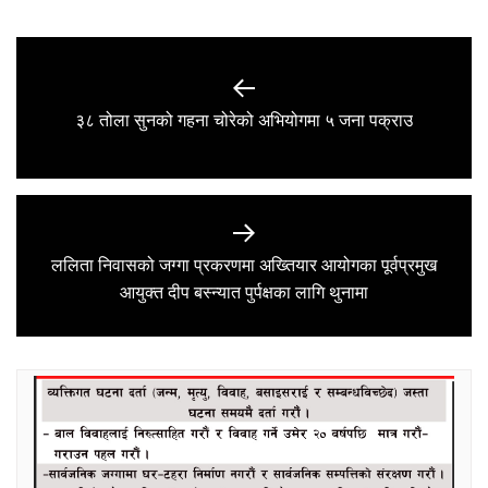
Post
navigation
Previous
३८ तोला सुनको गहना चोरेको अभियोगमा ५ जना पक्राउ
post:
ललिता निवासको जग्गा प्रकरणमा अख्तियार आयोगका पूर्वप्रमुख
Next
आयुक्त दीप बस्न्यात पुर्पक्षका लागि थुनामा
post: