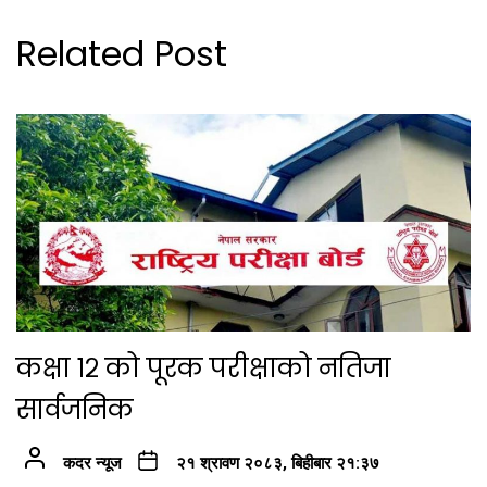
Related Post
कक्षा १२ को पूरक परीक्षाको नतिजा
सार्वजनिक
कदर न्यूज
२१ श्रावण २०८३, बिहीबार २१:३७