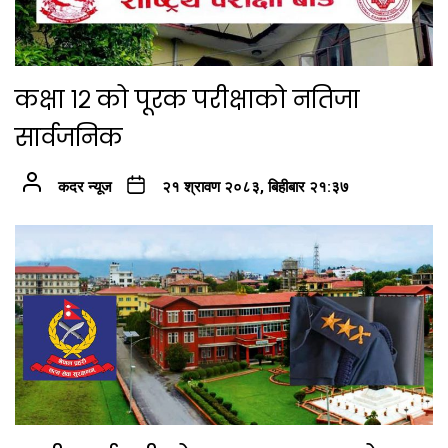
कक्षा १२ को पूरक परीक्षाको नतिजा
सार्वजनिक
कदर न्यूज
२१ श्रावण २०८३, बिहीबार २१:३७