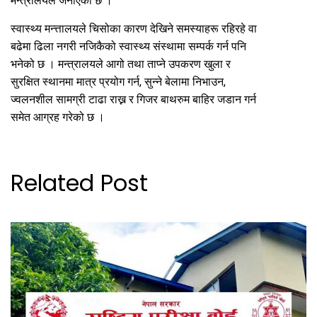
मन्त्रालयले जनाएको छ ।
स्वास्थ्य मन्त्तालयले चिसोका कारण देखिने समस्याहरू रहिरहे वा
बढेमा ढिला नगरी नजिकैको स्वास्थ्य संस्थामा सम्पर्क गर्न पनि
भनेको छ । मन्त्रालयले आगो तथा ताप्ने उपकरण खुला र
सुरक्षित स्थानमा मात्र प्रयोग गर्न, सुन्ने बेलामा निभाउन,
ज्वलनशील सामग्री टाढा राख्न र गिजर बाथरुम बाहिर जडान गर्न
समेत आग्रह गरेको छ ।
Related Post