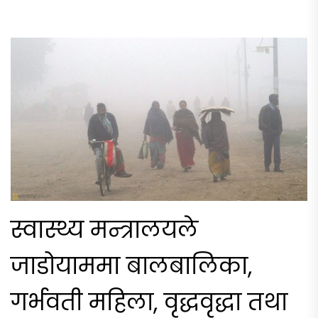
स्वास्थ्य मन्त्रालयले
जाडोयाममा बालबालिका,
गर्भवती महिला, वृद्धवृद्धा तथा