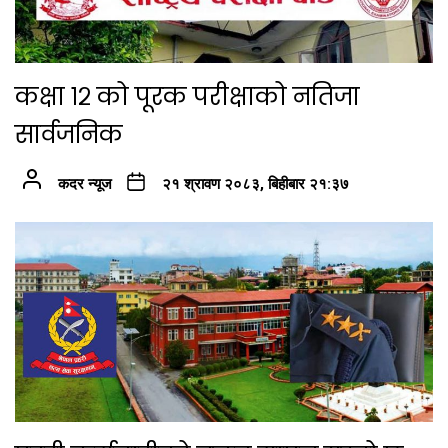
कक्षा १२ को पूरक परीक्षाको नतिजा
सार्वजनिक
कदर न्यूज
२१ श्रावण २०८३, बिहीबार २१:३७