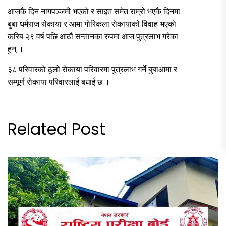
आजकै दिन नागपञ्जमी भएको र साइत समेत राम्रो भएकै दिनमा
बुबा धर्मराज रोकाया र आमा गोरिकला रोकायाको विवाह भएको
करिब २९ वर्ष पछि आठौं सन्तानका रुपमा आज पुत्रलाभ गरेका
हुन् ।
३८ परिवारको ठूलो रोकाया परिवारमा पुत्रलाभ गर्ने बुबाआमा र
सम्पूर्ण रोकाया परिवारलाई बधाई छ ।
Related Post