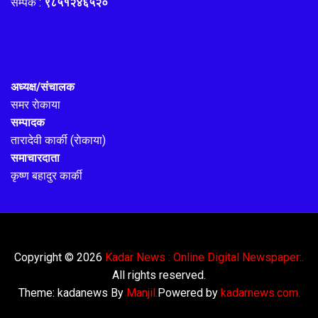
सम्पर्क :
९८५१२४६५२०
अध्यक्ष/संचालक
समर राेकाया
सम्पादक
तारादेवी कार्की (राेकाया)
समाचारदाता
कृष्ण बहादुर कार्की
Copyright © 2026
Kadar News : Online Digital Newspaper:.
All rights reserved.
Theme: kadanews By
Manjil.
Powered by
kadarnews.com.