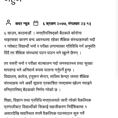
कदर न्यूज
६ श्रावण २०७७, मंगलवार २३:१३
६ साउन, काठमाडौं । मन्त्रीपरिषद्को बैठकले कोरोना
भाइरसका कारण बन्द अवस्थामा रहेका शैक्षिक संस्थाहरुको भदौ
१ गतेबाट विद्यार्थी भर्ना र परीक्षा लगायतका गतिविधि गर्न अनुमति
दिंदै तर शैक्षिक संस्थामा पठन पाठन भने खुल्ने छैनन् ।
तर यसरी भर्ना र परीक्षा सञ्चालन गर्दा जनस्वास्थ्य तथा सुरक्षा
मापदण्ड भने अनिवार्य रुपमा पालना गर्नुपर्ने हुन्छ ।
विद्यालय, कलेज, ट्युसन सेन्टर, तालिम केन्द्र जस्ता शैक्षिक
संस्थाहरू भने अर्को सूचना प्रकाशित नभएसम्म खोल्न नपाइने
मन्त्रिपरिषद् बैठकको निर्णय गरेको छ ।
शिक्षा, विज्ञान तथा प्रविधि मन्त्रालयले जारी गरेको वैकल्पिक
प्रणालीबाट विद्यार्थीको सिकाई सहजीकरण निर्देशिकामा १
असारदेखि व्यवस्थित रुपमै वैकल्पिक पठनपाठन सुरु गर्ने