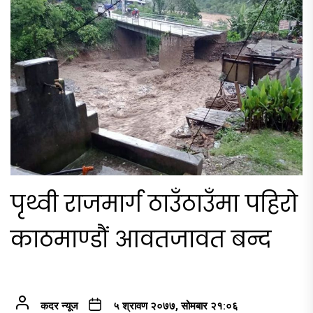
पृथ्वी राजमार्ग ठाउँठाउँमा पहिरो
काठमाण्डौं आवतजावत बन्द
कदर न्यूज
५ श्रावण २०७७, सोमबार २१:०६