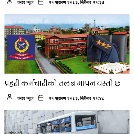
कदर न्यूज
२१ श्रावण २०८३, बिहीबार २१:३७
प्रहरी कर्मचारीको तलब मापन यस्तो छ
कदर न्यूज
२१ श्रावण २०८३, बिहीबार ११:४८