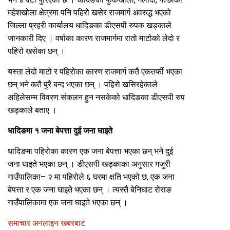
महेशखोला क्षेत्रमा पनि पहिरो खसेर राजमार्ग अवरुद्ध भएको
जिल्ला प्रहरी कार्यालय धादिङका डीएसपी रुपक खड्काले
जानकारी दिए । वर्षाका कारण राजमार्गमा रातो माटोको लेदो र
पहिरो खसेका छन् ।
यस्ता लेदो माटो र पहिरोका कारण राजमार्ग कतै एकतर्फी भएका
छन् भने कतै पुरै बन्द भएका छन् । पहिरो खसिरहेकाले
अहिलेसम्म विवरण संकलन हुन नसकेको धादिङका डीएसपी रुप
खड्काले बताए ।
धादिङमा १ जना बेपत्ता दुई जना घाइते
धादिङमा पहिरोका कारण एक जना बेपत्ता भएका छन् भने दुई
जना घाइते भएका छन् । डीएसपी खड्काका अनुसार गजुरी
गाउँपालिका– २ मा पहिरोले ६ घरमा क्षति भएको छ, एक जना
बेपत्ता र एक जना घाइते भएका छन् । त्यस्तै बेनिघाट रोराङ
गाउँपालिकामा एक जना घाइते भएका छन् ।
समाचार अनलाइन खबरबाट