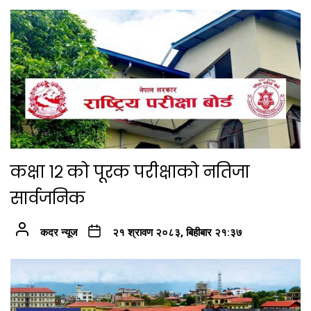
कक्षा १२ को पूरक परीक्षाको नतिजा
सार्वजनिक
कदर न्यूज
२१ श्रावण २०८३, बिहीबार २१:३७