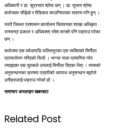
अधिकारी र डा. सुप्रभात श्रेष्ठ छन् । डा. सुभात श्रेष्ठ
कलेजका सीईओ र मेडिकल काउन्सिलका सदस्य पनि हुन् ।
यस्तै जिल्ला प्रशासन कार्यालय चितवनका शाखा अधिकृत
रामचन्द्र ढकाल र अधिवक्ता रमेश काफ्ले पनि पक्राउ परेका
छन् ।
कलेजमा एक वर्षअगाडि ललितपुरका एक व्यक्तिको मिर्गौला
प्रत्यारोपण गरिएको थियो । भान्जा नाता प्रमाणित गरेर
ल्याइएका एक युवकले उनलाई मिर्गौला दिएका थिए । त्यसको
अनुसन्धानका क्रममा प्रहरीको अपराध अनुसन्धान ब्यूरोले
उनीहरुलाई पक्राउ गरेको हो ।
समाचार अनलाइन खबरबाट
Related Post