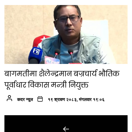
बागमतीमा शैलेन्द्रमान बज्रचार्य भौतिक
पूर्वाधार विकास मन्त्री नियुक्त
कदर न्यूज
१९ श्रावण २०८३, मंगलवार १९:०६
Post
navigation