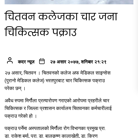
चितवन कलेजका चार जना
चिकित्सक पक्राउ
कदर न्यूज
२७ असार २०७७, शनिबार २१:२९
२७ असार, चितवन । चितवनको कलेज अफ मेडिकल साइन्सेस
(पुरानो मेडिकल कलेज) भरतपुरबाट चार चिकित्सक पक्राउ
परेका छन् ।
अवैध रुपमा मिर्गौला प्रत्यारोपण गराएको आरोपमा प्रहरीले चार
चिकित्सक र जिल्ला प्रशासन कार्यालय चितवनका कर्मचारीलाई
पक्राउ गरेको हो ।
पक्राउ पर्नेमा अस्पतालको मिर्गौला रोग विभागका प्रमुख प्रा.
डा. राकेश बर्मा, प्रा. डा. बालकृष्ण कालाखेती, डा. किरण