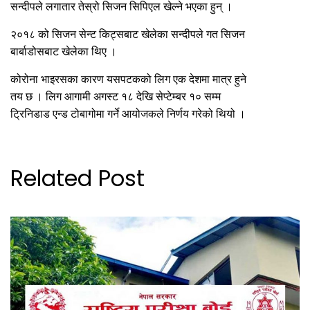
सन्दीपले लगातार तेस्रो सिजन सिपिएल खेल्ने भएका हुन् ।
२०१८ को सिजन सेन्ट किट्सबाट खेलेका सन्दीपले गत सिजन
बार्बाडोसबाट खेलेका थिए ।
कोरोना भाइरसका कारण यसपटकको लिग एक देशमा मात्र हुने
तय छ । लिग आगामी अगस्ट १८ देखि सेप्टेम्बर १० सम्म
ट्रिनिडाड एन्ड टोबागोमा गर्ने आयोजकले निर्णय गरेको थियो ।
Related Post