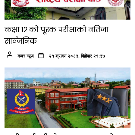
कक्षा १२ को पूरक परीक्षाको नतिजा
सार्वजनिक
कदर न्यूज
२१ श्रावण २०८३, बिहीबार २१:३७