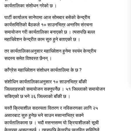
कार्यतालिका संशोधन गरेको छ ।
पार्टी कार्यालय सानेपामा आज सोमबार बसेको केन्द्रीय
कार्यसमितिको बैठकले १० साउनभित्र अन्तरिम संरचना
समायोजन गरी कार्यतालिका बनाएको छ । त्यसपछि बल्ल
महाधिवेशन केन्द्रीत काम सुरु हुने बताएको छ ।
तर कार्यतालिकाअनुसार महाधिवेशन हुनेमा स्वयंम केन्द्रीय
सदस्य समेत विश्वस्त छैनन् ।
काँग्रेस महाधिवेशन संशोधन कार्यतालिमा के छ ?
संशोधिन कार्यतालिकाअनुसार १० साउनभित्र बाँकी
जिल्लाहरुको समायोजन सक्नुपर्नेछ । ५१ जिल्लाको समायोजन
सकिएको छ भने २६ जिल्लाको बाँकी छ ।
यस्तै क्रियाशील सदस्यता वितरण र नविकरणका लागि २५
असारबाट सुरु हुनेछ भने साउन मसान्तभित्र सक्ने
कार्यतालिकामा छ । भदौ मसन्तसम्म यो क्रियाशीलको सूची
केन्द्रमा आइपुग्नुपर्छ । त्ससपछि केन्द्रीय छानविन समितिले