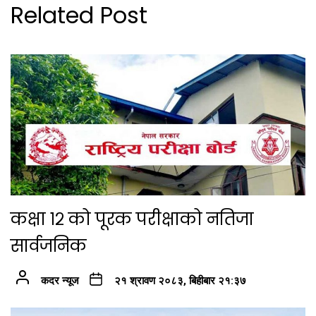
Related Post
कक्षा १२ को पूरक परीक्षाको नतिजा
सार्वजनिक
कदर न्यूज
२१ श्रावण २०८३, बिहीबार २१:३७