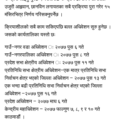
उजुरी आहृवान, छानविन लगायतका सबै प्रक्रिया पुरा गरेर १५
मंसिरभित्र निर्णय गरिसक्नुपर्नेछ ।
क्रियाशीलको सबै काम सकिएपछि बल्ल अधिवेशन सुरु हुनेछ ।
जसको कार्यतालिका यस्तो छः
गाउँ–नगर वडा अधिवेशन ः २०७७ पुस ६ गते
गाउँ–नगरपालिका अधिवेशन ः २०७७ पुस ८ गते
प्रदेश सभा क्षेत्रीय अधिवेशन ः २०७७ पुस ११ गते
प्रतिनिधि सभा क्षेत्रीय अधिवेशन–एक मात्र प्रतिनिधि सभा
निर्वाचन क्षेत्र भएको जिल्ला अधिवेशन – २०७७ पुस १३ गते
एक भन्दा बढी प्रतिनिधि सभा निर्वाचन क्षेत्र भएको जिल्ला
अधिवेशन –२०७७ पुस १६ गते
प्रदेश अधिवेशन – २०७७ माघ ६ गते
केन्द्रीय महाधिवेशन – २०७७ फाल्गुण ७, ८, ९ र १० गते
काठमाडौं ।