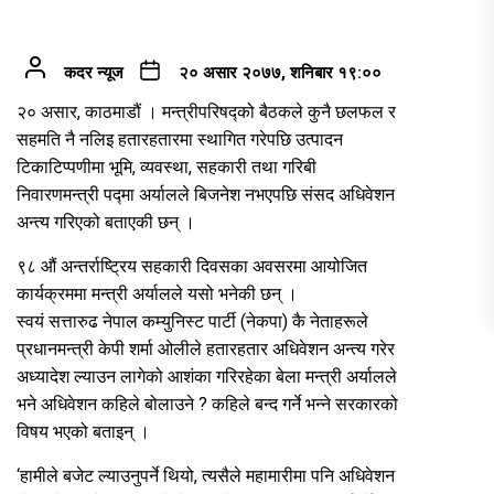
कदर न्यूज
२० असार २०७७, शनिबार १९:००
२० असार, काठमाडौं । मन्त्रीपरिषद्को बैठकले कुनै छलफल र
सहमति नै नलिइ हतारहतारमा स्थागित गरेपछि उत्पादन
टिकाटिप्पणीमा भूमि, व्यवस्था, सहकारी तथा गरिबी
निवारणमन्त्री पद्मा अर्यालले बिजनेश नभएपछि संसद अधिवेशन
अन्त्य गरिएको बताएकी छन् ।
९८ औं अन्तर्राष्ट्रिय सहकारी दिवसका अवसरमा आयोजित
कार्यक्रममा मन्त्री अर्यालले यसो भनेकी छन् ।
स्वयं सत्तारुढ नेपाल कम्युनिस्ट पार्टी (नेकपा) कै नेताहरूले
प्रधानमन्त्री केपी शर्मा ओलीले हतारहतार अधिवेशन अन्त्य गरेर
अध्यादेश ल्याउन लागेको आशंका गरिरहेका बेला मन्त्री अर्यालले
भने अधिवेशन कहिले बोलाउने ? कहिले बन्द गर्ने भन्ने सरकारको
विषय भएको बताइन् ।
‘हामीले बजेट ल्याउनुपर्ने थियो, त्यसैले महामारीमा पनि अधिवेशन