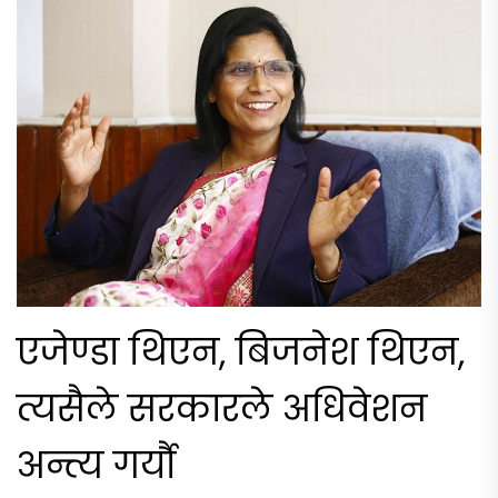
एजेण्डा थिएन, बिजनेश थिएन,
त्यसैले सरकारले अधिवेशन
अन्त्य गर्यौ