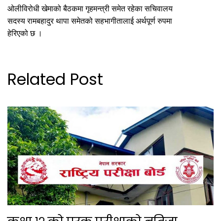
ओलीविरोधी खेमाको बैठकमा गृहमन्त्री समेत रहेका सचिवालय
सदस्य रामबहादुर थापा समेतको सहभागीतालाई अर्थपूर्ण रुपमा
हेरिएको छ ।
Related Post