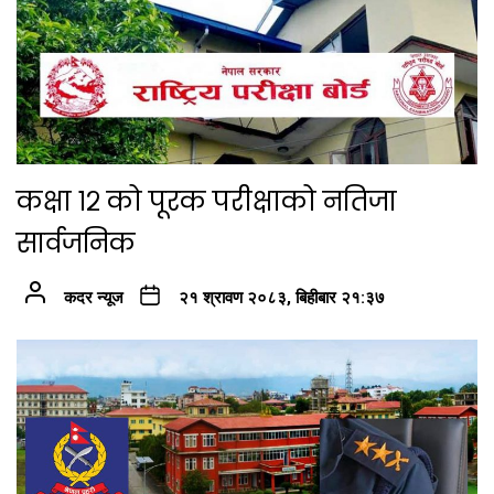
कक्षा १२ को पूरक परीक्षाको नतिजा
सार्वजनिक
कदर न्यूज
२१ श्रावण २०८३, बिहीबार २१:३७