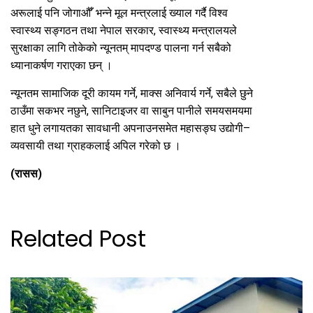
अरूलाई पनि जोगाऔँ’ भन्ने मूल मन्त्रलाई ख्याल गर्दै विश्व
स्वास्थ्य सङ्गठन तथा नेपाल सरकार, स्वास्थ्य मन्त्रालयले
सुरक्षाका लागि तोकेको न्यूनतम् मापदण्ड पालना गर्न सबैको
ध्यानाकर्षण गराएका छन् ।
न्यूनतम सामाजिक दूरी कायम गर्ने, माक्स अनिवार्य गर्ने, सबैले छुने
ठाउँमा सकभर नछुने, सानिटाइजर वा साबुन पानीले समयसमयमा
हात धुने लगायतका सावधानी अपनाउनसमेत महासङ्घ उद्योगी–
व्यवसायी तथा ग्राहकलाई अपिल गरेको छ ।
(रासस)
Related Post