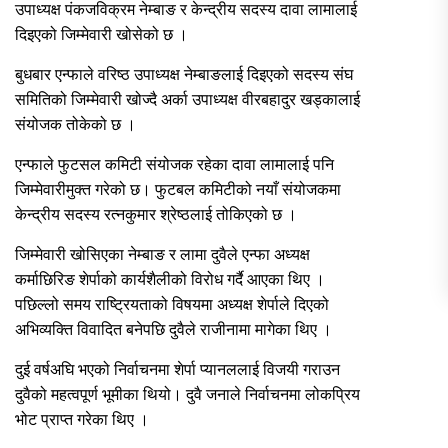
उपाध्यक्ष पंकजविक्रम नेम्बाङ र केन्द्रीय सदस्य दावा लामालाई
दिइएको जिम्मेवारी खोसेको छ ।
बुधबार एन्फाले वरिष्ठ उपाध्यक्ष नेम्बाङलाई दिइएको सदस्य संघ
समितिको जिम्मेवारी खोज्दै अर्का उपाध्यक्ष वीरबहादुर खड्कालाई
संयोजक तोकेको छ ।
एन्फाले फुटसल कमिटी संयोजक रहेका दावा लामालाई पनि
जिम्मेवारीमुक्त गरेको छ। फुटबल कमिटीको नयाँ संयोजकमा
केन्द्रीय सदस्य रत्नकुमार श्रेष्ठलाई तोकिएको छ ।
जिम्मेवारी खोसिएका नेम्बाङ र लामा दुवैले एन्फा अध्यक्ष
कर्माछिरिङ शेर्पाको कार्यशैलीको विरोध गर्दै आएका थिए ।
पछिल्लो समय राष्ट्रियताको विषयमा अध्यक्ष शेर्पाले दिएको
अभिव्यक्ति विवादित बनेपछि दुवैले राजीनामा मागेका थिए ।
दुई वर्षअघि भएको निर्वाचनमा शेर्पा प्यानललाई विजयी गराउन
दुवैको महत्वपूर्ण भूमीका थियो। दुवै जनाले निर्वाचनमा लोकप्रिय
भोट प्राप्त गरेका थिए ।