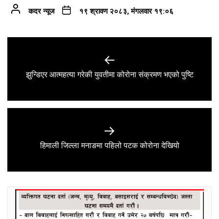
कदर न्यूज
१९ श्रावण २०८३, मंगलवार १९:०६
Post
navigation
Previous
झुन्डिएर आत्महत्या गरेकी युवतीमा कोरोना संक्रमण भएको पुष्टि
post:
Next
हिमाली जिल्ला मनाङमा पहिलो पटक कोरोना देखियो
post: