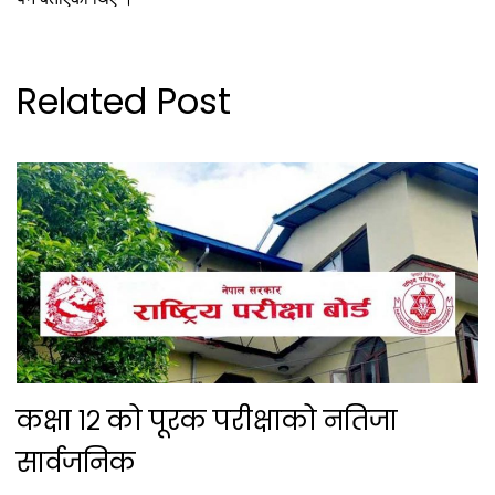
Related Post
कक्षा १२ को पूरक परीक्षाको नतिजा
सार्वजनिक