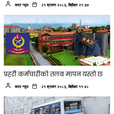
कदर न्यूज
२१ श्रावण २०८३, बिहीबार २१:३७
प्रहरी कर्मचारीको तलब मापन यस्तो छ
कदर न्यूज
२१ श्रावण २०८३, बिहीबार ११:४८