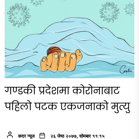
गण्डकी प्रदेशमा कोरोनाबाट
पहिलो पटक एकजनाको मुत्यु
कदर न्यूज
२६ जेष्ठ २०७७, सोमबार ११:१५