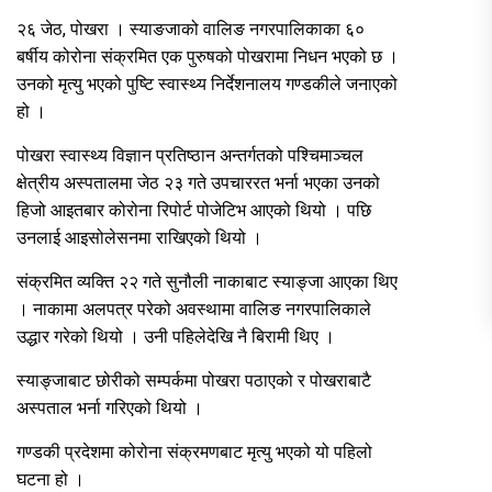
२६ जेठ, पोखरा । स्याङजाको वालिङ नगरपालिकाका ६०
बर्षीय कोरोना संक्रमित एक पुरुषको पोखरामा निधन भएको छ ।
उनको मृत्यु भएको पुष्टि स्वास्थ्य निर्देशनालय गण्डकीले जनाएको
हो ।
पोखरा स्वास्थ्य विज्ञान प्रतिष्ठान अन्तर्गतको पश्चिमाञ्चल
क्षेत्रीय अस्पतालमा जेठ २३ गते उपचाररत भर्ना भएका उनको
हिजो आइतबार कोरोना रिपोर्ट पोजेटिभ आएको थियो । पछि
उनलाई आइसोलेसनमा राखिएको थियो ।
संक्रमित व्यक्ति २२ गते सुनौली नाकाबाट स्याङ्जा आएका थिए
। नाकामा अलपत्र परेको अवस्थामा वालिङ नगरपालिकाले
उद्धार गरेको थियो । उनी पहिलेदेखि नै बिरामी थिए ।
स्याङ्जाबाट छोरीको सम्पर्कमा पोखरा पठाएको र पोखराबाटै
अस्पताल भर्ना गरिएको थियो ।
गण्डकी प्रदेशमा कोरोना संक्रमणबाट मृत्यु भएको यो पहिलो
घटना हो ।