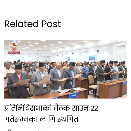
Related Post
प्रतिनिधिसभाको बैठक साउन २२
गतेसम्मका लागि स्थगित