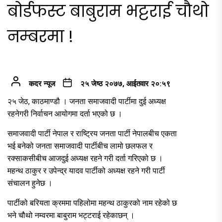
बोर्डफस्ट बाबुराम भट्टराई चौथो
नम्बरमा !
कदर न्यूज
२५ जेष्ठ २०७७, आईतवार २०:५९
२५ जेठ, काठमाण्डौ । जनता समाजवादी पार्टीमा दुई अध्यक्ष
रहनेगरी निर्वाचन आयोगमा दर्ता भएको छ ।
समाजवादी पार्टी नेपाल र राष्ट्रिय जनता पार्टी नेपालबीच एकता
भई बनेको जनता समाजवादी पार्टीबीच लामो छलफल र
रक्साकसीबीच आजदुई अध्यक्ष रहने गरी दर्ता गरिएको छ ।
महन्थ ठाकुर र उपेन्द्र यादव पार्टीको अध्यक्ष रहने गरी पार्टी
संचालन हुनेछ ।
पार्टीको बरियता क्रममा पहिलोमा महन्थ ठाकुरको नाम रहेको छ
भने चौथो नम्वरमा बाबुराम भट्टराई रहेकाछन् ।