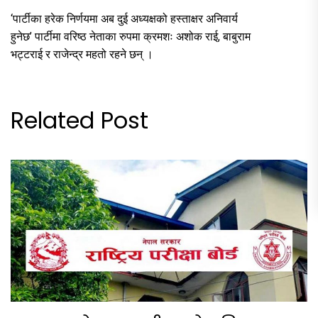
‘पार्टीका हरेक निर्णयमा अब दुई अध्यक्षको हस्ताक्षर अनिवार्य
हुनेछ’ पार्टीमा वरिष्ठ नेताका रुपमा क्रमशः अशोक राई, बाबुराम
भट्टराई र राजेन्द्र महतो रहने छन् ।
Related Post