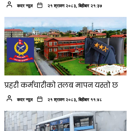
कदर न्यूज
२१ श्रावण २०८३, बिहीबार २१:३७
प्रहरी कर्मचारीको तलब मापन यस्तो छ
कदर न्यूज
२१ श्रावण २०८३, बिहीबार ११:४८