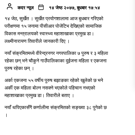
कदर न्यूज
१४ जेष्ठ २०७७, बुधबार १७:५४
१४ जेठ, सुर्खेत । सुर्खेत प्रयोगशालामा आज बुधबार गरिएको
परीक्षणमा १५ जनामा पीसीआर पोजेटिभ देखिएको सामाजिक
विकास मन्त्रालयको स्वास्थ्य महाशाखाका प्रमुख डा।
लक्ष्मीनारायण तिवारीले जानकारी दिए ।
नयाँ संक्रमितमध्ये वीरेन्द्रनगर नगरपालिका ७ पुरुष र ३ महिला
रहेका छन् भने चौकुने गाउँपालिकाका दुईजना महिला र एकजना
पुरुष रहेका छन् ।
अर्का एकजना ५५ वर्षीय पुरुष बझाङका रहेको खुलेको छ भने
अर्की एक महिला बोल्न नसक्ने भएकोले पहिचान नभएको
महाशाखाका प्रमुख डा। तिवारीले बताए ।
नयाँ थपिएकासँगै कर्णालीमा संक्रमितको सङ्ख्या ३८ पुगेको छ
।