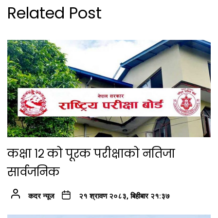
Related Post
कक्षा १२ को पूरक परीक्षाको नतिजा
सार्वजनिक
कदर न्यूज
२१ श्रावण २०८३, बिहीबार २१:३७