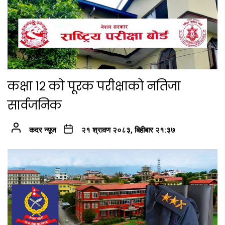
कक्षा १२ को पूरक परीक्षाको नतिजा
सार्वजनिक
कदर न्यूज
२१ श्रावण २०८३, बिहीबार २१:३७