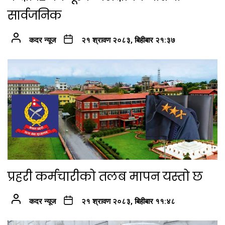
सार्वजनिक
कदर न्यूज
२१ श्रावण २०८३, बिहीबार २१:३७
प्रहरी कर्मचारीको तलब मापन यस्तो छ
कदर न्यूज
२१ श्रावण २०८३, बिहीबार ११:४८