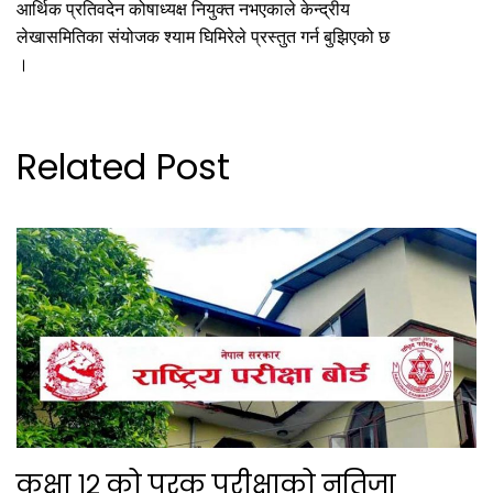
आर्थिक प्रतिवदेन कोषाध्यक्ष नियुक्त नभएकाले केन्द्रीय
लेखासमितिका संयोजक श्याम घिमिरेले प्रस्तुत गर्न बुझिएको छ
।
Related Post
कक्षा १२ को पूरक परीक्षाको नतिजा