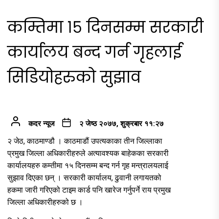
कम्तिमा १५ दिनसम्म सरकारी
कार्यालय बन्द गर्न गृहलाई
सिडियोहरुको सुझाव
कदर न्यूज
२ जेष्ठ २०७७, शुक्रबार ११:२७
२ जेठ, काठमाण्डौ । काठमाडौं उपत्यकाका तीन जिल्लाका
प्रमुख जिल्ला अधिकारीहरुले अत्यावश्यक बाहेकका सरकारी
कार्यालयहरु कम्तीमा १५ दिनसम्म बन्द गर्न गृह मन्त्रालयलाई
सुझाव दिएका छन् । सरकारी कार्यालय, ढुवानी लगायतको
हकमा जारी गरिएको टाइम कार्ड पनि खारेज गर्नुपर्ने राय प्रमुख
जिल्ला अधिकारीहरुको छ ।