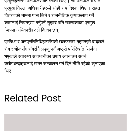
प्रमुखहरुसँग छलफलसमेत गरेका थिए । सो छलफलमा पनि
प्रमुख जिल्ला अधिकारीहरुले सोही राय दिएका थिए । राहत
वितरणको नाममा पास लिने र राजनीतिक कृयाकलाप गर्ने
कामलाई नियन्त्रण गर्नुपर्ने सुझाव पनि उपत्यकाका प्रमुख
जिल्ला अधिकारीहरुले दिएका छन् ।
प्रजिअ र जनप्रतिनिधिहरुसँगको छलफलमा गृहमन्त्री बादलले
रोग र भोकसँग सँगसँगै लड्नु पर्ने अप्ठ्रो परिस्थिति सिर्जना
भएकाले स्वास्थ्य सावधानीका उपाय अपनाउन सक्ने
उद्योगधन्दाहरुलाई मात्र सन्चालन गर्न दिने नीति रहेको सुनाएका
थिए ।
Related Post