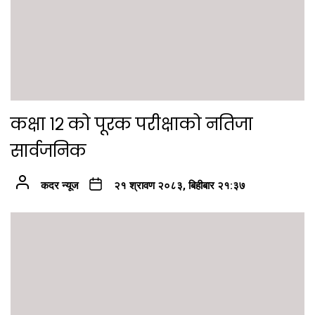
कक्षा १२ को पूरक परीक्षाको नतिजा
सार्वजनिक
कदर न्यूज
२१ श्रावण २०८३, बिहीबार २१:३७