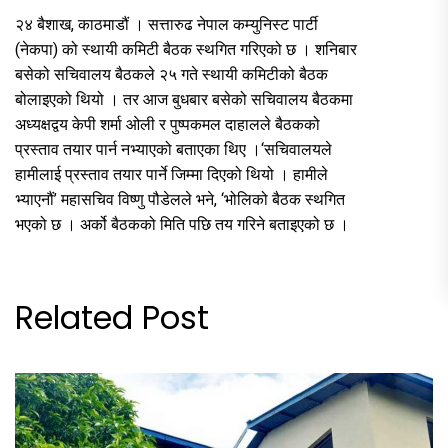
२४ बैशाख, काठमाडौं । सत्तारुढ नेपाल कम्युनिस्ट पार्टी
(नेकपा) को स्थायी कमिटी बैठक स्थगित गरिएको छ । शनिबार
बसेको सचिवालय बैठकले २५ गते स्थायी कमिटीको बैठक
बोलाइएको थियो । तर आज बुधबार बसेको सचिवालय बैठकमा
अध्यक्षद्वय केपी शर्मा ओली र पुष्पकमल दाहालले बैठकको
प्रस्ताव तयार पार्न नभ्याएको बताएका थिए ।‘सचिवालयले
हामीलाई प्रस्ताव तयार पार्ने जिम्मा दिएको थियो । हामीले
भ्याएनौं’ महासचिव विष्णु पौडेलले भने, ‘भोलिको बैठक स्थगित
भएको छ । अर्को बैठकको मिति पछि तय गरिने बताइएको छ ।
Related Post