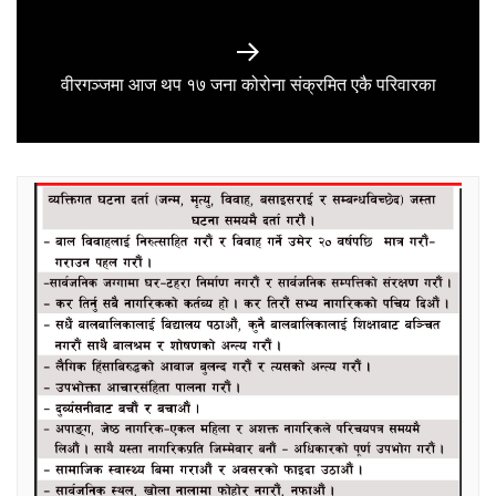
Next
वीरगञ्जमा आज थप १७ जना कोरोना संक्रमित एकै परिवारका
post: