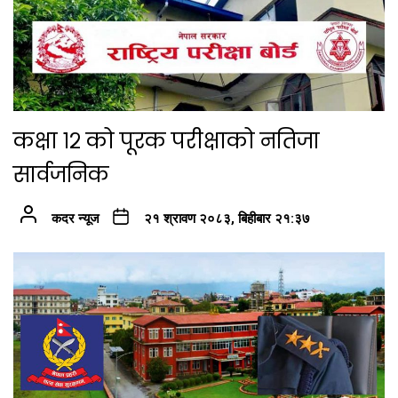
कक्षा १२ को पूरक परीक्षाको नतिजा
सार्वजनिक
कदर न्यूज
२१ श्रावण २०८३, बिहीबार २१:३७