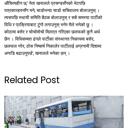
औचित्यहीन छ,’ नेता खनालले प्रचण्डसँगको भेटपछि
पत्रकारहरुसँग भने, चाडोभन्दा चाडो सचिवालय बोलाउनुस् ।
त्यसपछि स्थायी समिति बैठक बोलाउनुस् र सबै समस्या पार्टीको
विधि र प्रक्रियाबाट टुंगो लगाउनुस् भनेर मैले भनेको छु ।
कोठामा बसेर र चोचोमोचो मिलाएर गरिएका छलफको कुनै अर्थ
छैन । विधिसम्मत ढंगले पार्टीका संस्थागत निकायमा बसेर,
छलफल गरेर, ठोस निष्कर्ष निकालेर पार्टीलाई अग्रगामी दिशामा
अगाडि बढाउनुपर्छ’, खनालले भनेका छन् ।
Related Post