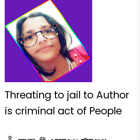
Threating to jail to Author
is criminal act of People