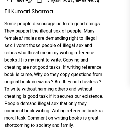
कदर न्यूज
२ श्रावण २०७८, शनिबार १७:२३
Til Kumari Sharma
Some people discourage us to do good doings.
They support the illegal sex of people. Many
females/ males are demanding right to illegal
sex. I vomit those people of illegal sex and
critics who threat me in my writing reference
books .It is my right to write. Copying and
cheating are not good tasks. If writing reference
book is crime, Why do they copy questions from
original book in exams ? Are they not cheaters ?
To write without harming others and without
cheating is good task if it secures our existence.
People demand illegal sex that only they
comment book writing. Writing reference book is
moral task. Comment on writing books is great
shortcoming to society and family.