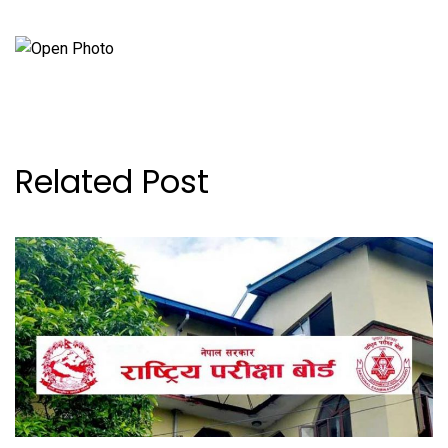
Related Post