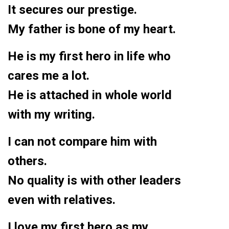
It secures our prestige.
My father is bone of my heart.
He is my first hero in life who
cares me a lot.
He is attached in whole world
with my writing.
I can not compare him with
others.
No quality is with other leaders
even with relatives.
I love my first hero as my