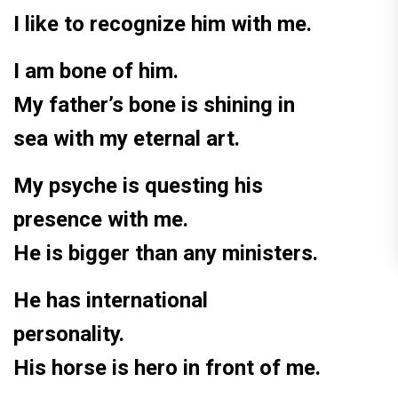
I like to recognize him with me.
I am bone of him.
My father’s bone is shining in
sea with my eternal art.
My psyche is questing his
presence with me.
He is bigger than any ministers.
He has international
personality.
His horse is hero in front of me.