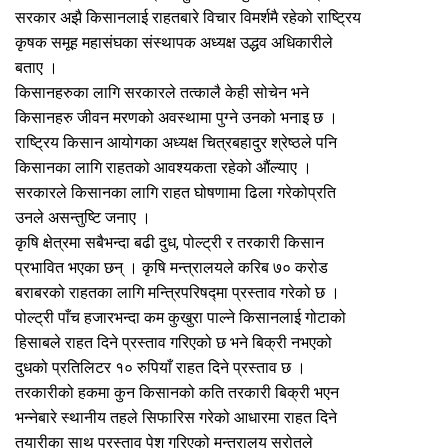
सरकार अझै किसानलाई राहतबारे विचार विमर्शमै रहेको राष्ट्रिय
कृषक समूह महासंघका संस्थापक अध्यक्ष उद्धव अधिकारीले
बताए ।
किसानहरुका लागि सरकारले तत्कालै केही सोचेन भने
किसानहरु जीवन मरणको अवस्थामा पुग्ने उनको भनाइ छ ।
राष्ट्रिय किसान आयोगका अध्यक्ष चित्रबहादुर श्रेष्ठले पनि
किसानका लागि राहतको आवश्यकता रहेको औंल्याए ।
सरकारले किसानका लागि राहत घोषणामा ढिला गरेकोप्रति
उनले असन्तुष्टि जनाए ।
कृषि क्षेत्रमा सबैभन्दा बढी दुध, पोल्ट्री र तरकारी किसान
प्रभावित भएका छन् । कृषि मन्त्रालयले करिब ७० करोड
बराबरको राहतका लागि मन्त्रिपरिषद्मा प्रस्ताव गरेको छ ।
पोल्ट्री पाँच हजारभन्दा कम कुखुरा पाल्ने किसानलाई गोटाको
हिसाबले राहत दिने प्रस्ताव गरिएको छ भने बिक्री नभएको
दुधको प्रतिलिटर १० रुपियाँ राहत दिने प्रस्ताव छ ।
तरकारीको हकमा कुन किसानको कति तरकारी बिक्री भएन
भन्नेबारे स्थानीय तहले सिफारिस गरेको आधारमा राहत दिने
तयारीका साथ प्रस्ताव पेश गरिएको मन्त्रालय स्रोतले