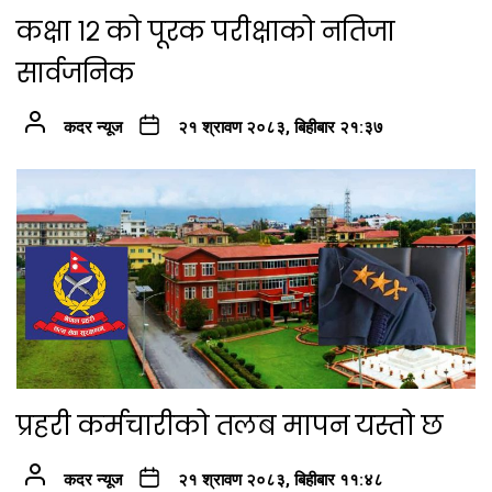
कक्षा १२ को पूरक परीक्षाको नतिजा
सार्वजनिक
कदर न्यूज
२१ श्रावण २०८३, बिहीबार २१:३७
प्रहरी कर्मचारीको तलब मापन यस्तो छ
कदर न्यूज
२१ श्रावण २०८३, बिहीबार ११:४८