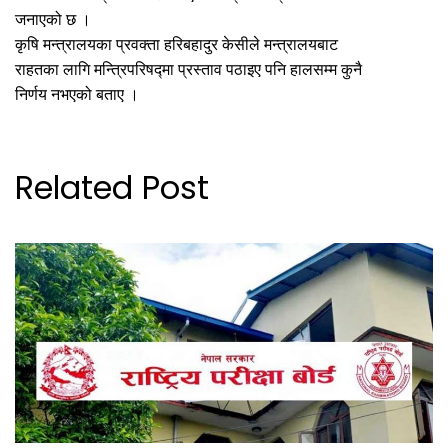
जनाएको छ ।
कृषि मन्त्रालयका प्रवक्ता हरिबहादुर केसीले मन्त्रालयबाट
राहतका लागि मन्त्रिपरिषद्मा प्रस्ताव पठाइए पनि हालसम्म कुनै
निर्णय नभएको बताए ।
Related Post