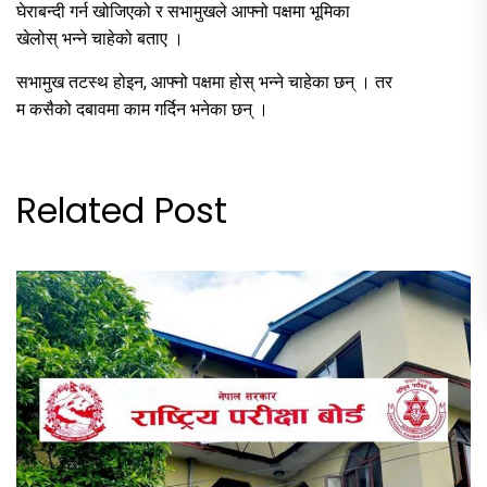
घेराबन्दी गर्न खोजिएको र सभामुखले आफ्नो पक्षमा भूमिका
खेलोस् भन्ने चाहेको बताए ।
सभामुख तटस्थ होइन, आफ्नो पक्षमा होस् भन्ने चाहेका छन् । तर
म कसैको दबावमा काम गर्दिन भनेका छन् ।
Related Post