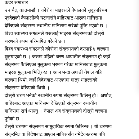
कदर समाचार
२२ चैत, काठमाडौं । कोरोना भाइरसले नेपालको सुदूरपश्चिम
प्रदेशको कैलालीको घटनासंगै बाहिरबाट आएका मानिसमा
देखिएको संक्रमण स्थानीय मानिसमा सरेको पुष्टि भएको छ ।
विश्व स्वास्थ्य संगठनले यसलाई भाइरस संक्रमणको दोस्रो
चरणको रुपमा परिभाषित गरेको छ ।
विश्व स्वास्थ्य संगठनले कोरोना संक्रमणको दरलाई ४ चरणमा
छुट्याएको छ । जसमा पहिलो चरण आयातीत संक्रमण हो जहाँ
संक्रमण फैलिएका मुलुकमा भ्रमण गरेका मानिसबाट मुलुकमा
भाइरस मुलुकमा भित्रिन्छ । आज भन्दा अगाडी नेपाल यहि
चरणमा थियो, जहाँ विदेशबाट आएकामा मात्र भाइरसको
संक्रमण देखिएको थियो ।
दोस्रो चरण भनेको स्थानीय रुपमा संक्रमण फैलिनु हो। अर्थात्
बाहिरबाट आएका मानिसमा देखिएको संक्रमण स्थानीय
मानिसमा सर्न थाल्नु । नेपाल अब संक्रमणको दोस्रो चरणमा
पुगेको छ ।
तेस्रो चरणमा संक्रमण सामुदायिक रुपमा फैलिन्छ । यो चरणमा
संक्रमित वा विदेशबाट आएका मानिससँग नभेटेकाहरुमा पनि