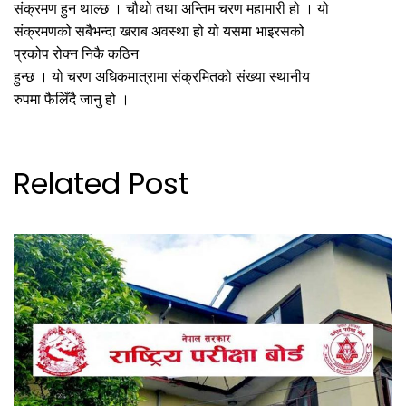
संक्रमण हुन थाल्छ । चौथो तथा अन्तिम चरण महामारी हो । यो
संक्रमणको सबैभन्दा खराब अवस्था हो यो यसमा भाइरसको
प्रकोप रोक्न निकै कठिन
हुन्छ । यो चरण अधिकमात्रामा संक्रमितको संख्या स्थानीय
रुपमा फैलिँदै जानु हो ।
Related Post