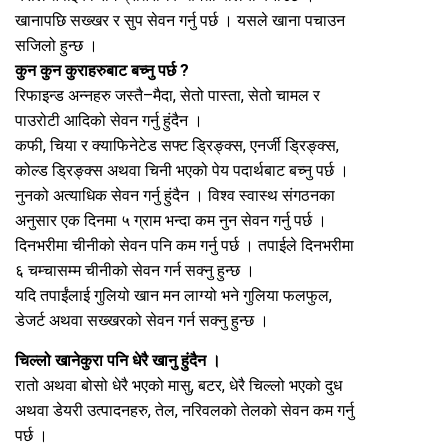
खानापछि सख्खर र सुप सेवन गर्नु पर्छ । यसले खाना पचाउन
सजिलो हुन्छ ।
कुन कुन कुराहरुबाट बच्नु पर्छ ?
रिफाइन्ड अन्नहरु जस्तै–मैदा, सेतो पास्ता, सेतो चामल र
पाउरोटी आदिको सेवन गर्नु हुंदैन ।
कफी, चिया र क्याफिनेटेड सफ्ट ड्रिङ्क्स, एनर्जी ड्रिङ्क्स,
कोल्ड ड्रिङ्क्स अथवा चिनी भएको पेय पदार्थबाट बच्नु पर्छ ।
नुनको अत्याधिक सेवन गर्नु हुंदैन । विश्व स्वास्थ संगठनका
अनुसार एक दिनमा ५ ग्राम भन्दा कम नुन सेवन गर्नु पर्छ ।
दिनभरीमा चीनीको सेवन पनि कम गर्नु पर्छ । तपाईले दिनभरीमा
६ चम्चासम्म चीनीको सेवन गर्न सक्नु हुन्छ ।
यदि तपाईंलाई गुलियो खान मन लाग्यो भने गुलिया फलफुल,
डेजर्ट अथवा सख्खरको सेवन गर्न सक्नु हुन्छ ।
चिल्लो खानेकुरा पनि धेरै खानु हुंदैन ।
रातो अथवा बोसो धेरै भएको मासु, बटर, धेरै चिल्लो भएको दुध
अथवा डेयरी उत्पादनहरु, तेल, नरिवलको तेलको सेवन कम गर्नु
पर्छ ।