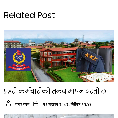
Related Post
प्रहरी कर्मचारीको तलब मापन यस्तो छ
कदर न्यूज
२१ श्रावण २०८३, बिहीबार ११:४८