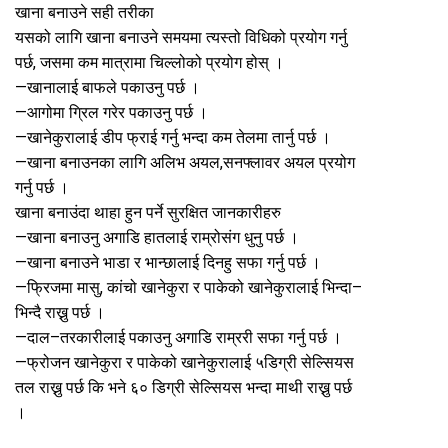
खाना बनाउने सही तरीका
यसको लागि खाना बनाउने समयमा त्यस्तो विधिको प्रयोग गर्नु
पर्छ, जसमा कम मात्रामा चिल्लोको प्रयोग होस् ।
—खानालाई बाफले पकाउनु पर्छ ।
—आगोमा ग्रिल गरेर पकाउनु पर्छ ।
—खानेकुरालाई डीप फ्राई गर्नु भन्दा कम तेलमा तार्नु पर्छ ।
—खाना बनाउनका लागि अलिभ अयल,सनफ्लावर अयल प्रयोग
गर्नु पर्छ ।
खाना बनाउंदा थाहा हुन पर्ने सुरक्षित जानकारीहरु
—खाना बनाउनु अगाडि हातलाई राम्रोसंग धुनु पर्छ ।
—खाना बनाउने भाडा र भान्छालाई दिनहु सफा गर्नु पर्छ ।
—फ्रिजमा मासु, कांचो खानेकुरा र पाकेको खानेकुरालाई भिन्दा–
भिन्दै राख्नु पर्छ ।
—दाल–तरकारीलाई पकाउनु अगाडि राम्ररी सफा गर्नु पर्छ ।
—फ्रोजन खानेकुरा र पाकेको खानेकुरालाई ५डिग्री सेल्सियस
तल राख्नु पर्छ कि भने ६० डिग्री सेल्सियस भन्दा माथी राख्नु पर्छ
।