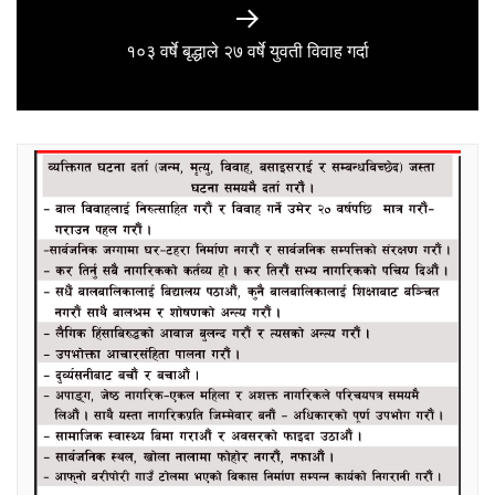
Next
१०३ वर्षे बृद्धाले २७ वर्षे युवती विवाह गर्दा
post: