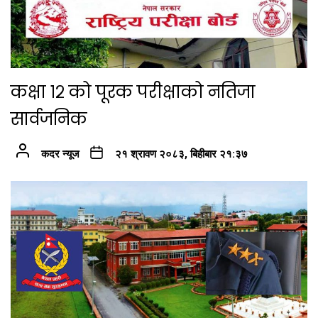
कक्षा १२ को पूरक परीक्षाको नतिजा
सार्वजनिक
कदर न्यूज
२१ श्रावण २०८३, बिहीबार २१:३७