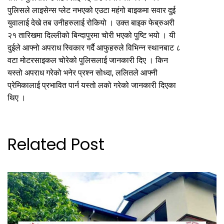
पुलिसले लाइसेन्स प्लेट नभएको एउटा महंगो बाइकमा सवार दुई
युवालाई देखे तब उनीहरुलाई रोकियो । उक्त बाइक फेब्रुअरी
२१ तारिखमा दिल्लीको बिन्दापुरमा चोरी भएको पुष्टि भयो । यी
दुईले आफ्नो अपराध स्विकार गर्दै आफुहरुले विभिन्न स्थानबाट ८
वटा मोटरसाइकल चोरेको पुलिसलाई जानकारी दिए । किन
यस्तो अपराध गरेको भनेर प्रश्न सोध्दा, ललितले आफ्नी
प्रेमिकालाई प्रभावित पार्न यस्तो लको गरेको जानकारी दिएका
थिए ।
Related Post