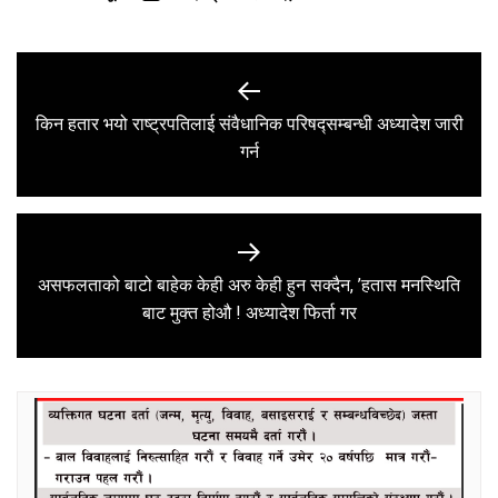
Post
navigation
किन हतार भयो राष्ट्रपतिलाई संवैधानिक परिषद्सम्बन्धी अध्यादेश जारी
Previous
गर्न
post:
असफलताको बाटो बाहेक केही अरु केही हुन सक्दैन, ’हतास मनस्थिति
Next
बाट मुक्त होऔ ! अध्यादेश फिर्ता गर
post: