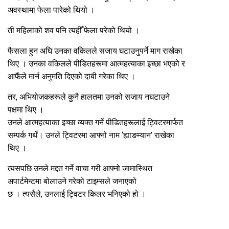
अवस्थामा फेला पारेको थियो ।
ती महिलाको शव पनि त्यहीँ फेला परेको थियो ।
फैसला हुन अघि उनका वकिलले सजाय घटाउनुपर्ने माग राखेका
थिए । उनका वकिलले पीडितहरूमा आत्महत्याका इच्छा भएको र
आफैंले मार्न अनुमति दिएको दाबी गरेका थिए ।
तर, अभियोजकहरूले कुनै हालतमा उनको सजाय नघटाउने
पक्षमा थिए ।
उनले आत्महत्याका इच्छा व्यक्त गर्ने पीडितहरूलाई ट्विटरमार्फत
सम्पर्क गर्थे। उनले ट्विटरमा आफ्नो नाम ‘ह्याङम्यान’ राखेका
थिए ।
त्यसपछि उनले मद्दत गर्ने वाचा गरी आफ्नो जामास्थित
अपार्टमेन्टमा बोलाउने गरेको टाइम्सले जनाएको
छ । त्यसैले, उनलाई ट्विटर किलर भनिएको हो ।