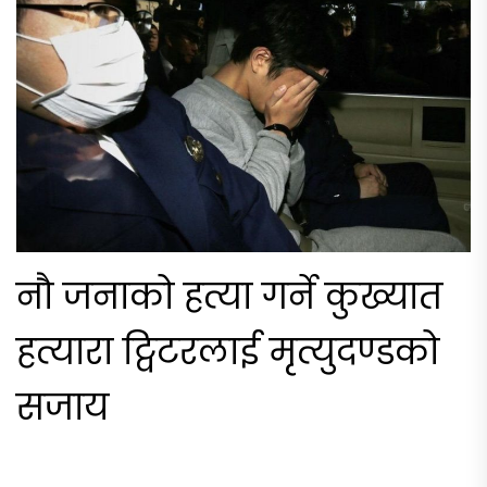
नौ जनाको हत्या गर्ने कुख्यात
हत्यारा ट्विटरलाई मृत्युदण्डको
सजाय