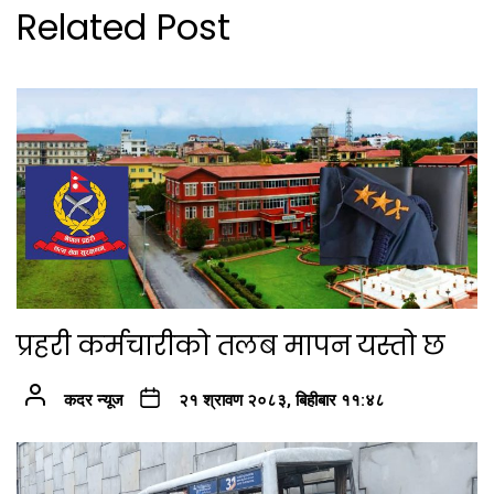
Related Post
प्रहरी कर्मचारीको तलब मापन यस्तो छ
कदर न्यूज
२१ श्रावण २०८३, बिहीबार ११:४८