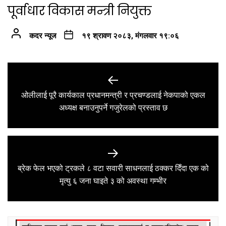
पूर्वाधार विकास मन्त्री नियुक्त
कदर न्यूज
१९ श्रावण २०८३, मंगलवार १९:०६
Post
navigation
ओलीलाई पूरै कार्यकाल प्रधानमन्त्री र प्रचण्डलाई नेकपाको एकल
Previous
अध्यक्ष बनाउनुपर्ने गजुरेलको प्रस्ताव छ
post:
ब्रेक फेल भएको ट्रकले ८ वटा सवारी साधनलाई ठक्कर दिँदा एक को
Next
मृत्यु ६ जना घाइते ३ को अवस्था गम्भीर
post: