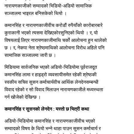
नारायणकाजीको सम्वादको भिडियो-अडियो सामाजिक
सञ्जालमा भाइरल बनिसकेको थियो ।
कमानसिंह र नारायणकाजीवीच करोडौं रुपैयाँको कारोबारबारे
कुराकानी भएको त्यसमा देखिएकोरसुनिएको थियो । र, यो
विषयलाई लिएर नारायणकाजीमाथि चर्को आलोचना हुन थालेको
छ । र, नेकपा नेता श्रेष्ठमाथिको आलोचना विरोध अहिले पनि
सामाजिक सञ्जालमा जारी छ ।
मिडियामा सार्वजनिक भएको अडियो-भिडियोमा पूर्वराजदूत
कमानसिंह लामा र हाइड्रो व्यवसायीसमेत रहेकी श्रेष्ठकी
स्वकीय सचिव सुसन कर्माचार्यवीच आर्थिक लेनदेनसम्बन्धी
विवाद रहेको र सो विवाद मिलाउन नारायणकाजीले मध्यस्थता
गर्न खोजेको देखिन्छ ।
कमानसिंह र सुसनको लेनदेन : यस्तो छ भित्री कथा
अडियो-भिडियोमा कमानसिंह र नारायणकाजीवीच भएको
सम्वादको विषय के थियो भन्ने थाहा पाउन सुसन कर्माचार्य र