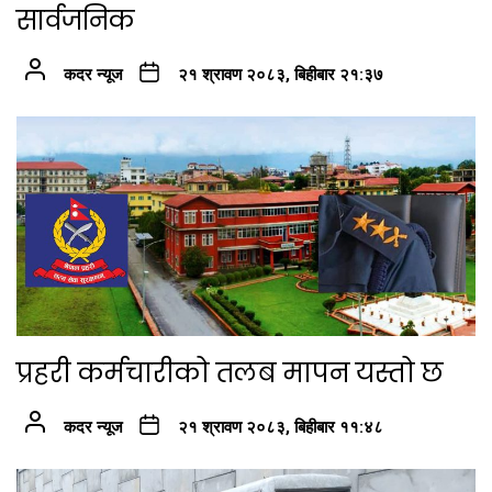
सार्वजनिक
कदर न्यूज
२१ श्रावण २०८३, बिहीबार २१:३७
प्रहरी कर्मचारीको तलब मापन यस्तो छ
कदर न्यूज
२१ श्रावण २०८३, बिहीबार ११:४८