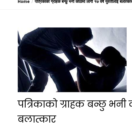
Home
पत्रिकाको ग्राहक बन्छु भनी कोठामा लागी १७ वर्षे युवतीलाई बलात्का
पत्रिकाको ग्राहक बन्छु भनी 
बलात्कार