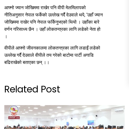
आफ्नो ज्यान जोखिममा राखेर पनि वीपी मेलमिलापको
नीतिअनुसार नेपाल फर्केको उल्लेख गर्दै देउवाले थपे, ‘उहाँ ज्यान
जोखिममा राखेर पनि नेपाल फर्किनुभएको थियो । उहाँका बारे
वर्णन गरिसाध्य छैन । उहाँ लोकतन्त्रका लागि लडेको नेता हो
।
वीपीले आफ्नो जीवनकालमा लोकतन्त्रका लागि लडाइँ लडेको
उल्लेख गर्दै देउवाले वीपीले तय गरेको बाटोमा पार्टी अगाडि
बढिराखेको बताएका छन् ।।
Related Post