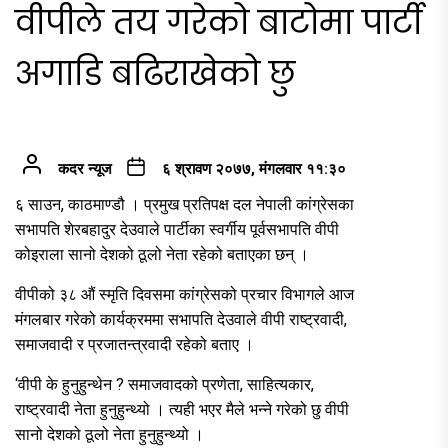
वीपीले तय गरेको बाटोमा पार्टी
अगाडि बढिराखेको छु
कदर न्यूज
६ श्रावण २०७७, मंगलवार ११:३०
६ साउन, काठमाण्डौ । प्रमुख प्रतिपक्ष दल नेपाली कांग्रेसका
सभापति शेरबहादुर देउवाले पार्टीका स्वर्गीय पूर्वसभापति वीपी
कोइराला सानो देशको ठूलो नेता रहेको बताएका छन् ।
वीपीको ३८ औं स्मृति दिवसमा कांग्रेसको प्रचार विभागले आज
मंगलबार गरेको कार्यक्रममा सभापति देउवाले वीपी राष्ट्रवादी,
समाजवादी र प्रजातन्त्रवादी रहेको बताए ।
‘वीपी के हुनुहुन्थेन ? समाजवादको प्रणेता, साहित्यकार,
राष्ट्रवादी नेता हुनुहुन्थ्यो । त्यही भएर मैले भन्ने गरेको छु वीपी
सानो देशको ठूलो नेता हुनुहुन्थ्यो ।