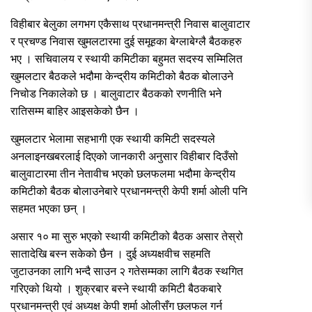
विहीबार बेलुका लगभग एकैसाथ प्रधानमन्त्री निवास बालुवाटार
र प्रचण्ड निवास खुमलटारमा दुई समूहका बेग्लाबेग्लै बैठकहरु
भए । सचिवालय र स्थायी कमिटीका बहुमत सदस्य सम्मिलित
खुमलटार बैठकले भदौमा केन्द्रीय कमिटीको बैठक बोलाउने
निचोड निकालेको छ । बालुवाटार बैठकको रणनीति भने
रातिसम्म बाहिर आइसकेको छैन ।
खुमलटार भेलामा सहभागी एक स्थायी कमिटी सदस्यले
अनलाइनखबरलाई दिएको जानकारी अनुसार विहीबार दिउँसो
बालुवाटारमा तीन नेतावीच भएको छलफलमा भदौमा केन्द्रीय
कमिटीको बैठक बोलाउनेबारे प्रधानमन्त्री केपी शर्मा ओली पनि
सहमत भएका छन् ।
असार १० मा सुरु भएको स्थायी कमिटीको बैठक असार तेस्रो
सातादेखि बस्न सकेको छैन । दुई अध्यक्षवीच सहमति
जुटाउनका लागि भन्दै साउन २ गतेसम्मका लागि बैठक स्थगित
गरिएको थियो । शुक्रबार बस्ने स्थायी कमिटी बैठकबारे
प्रधानमन्त्री एवं अध्यक्ष केपी शर्मा ओलीसँग छलफल गर्न