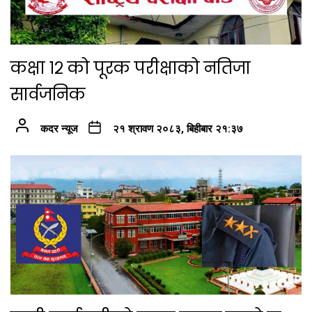
कक्षा १२ को पूरक परीक्षाको नतिजा
सार्वजनिक
कदर न्यूज
२१ श्रावण २०८३, बिहीबार २१:३७