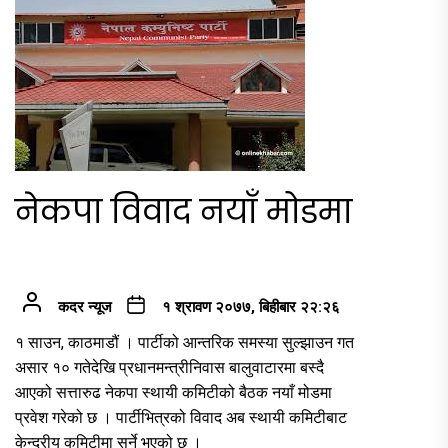
नेकपा विवाद नयाँ मोडमा
कदर न्यूज
१ श्रावण २०७७, बिहीबार २२:२६
१ साउन, काठमाडौं । पार्टीको आन्तरिक समस्या सुल्झाउन गत
असार १० गतेदेखि प्रधानमन्त्रीनिवास बालुवाटारमा बस्दै
आएको सत्तारुढ नेकपा स्थायी कमिटीको बैठक नयाँ मोडमा
प्रवेश गरेको छ । पार्टीभित्रको विवाद अब स्थायी कमिटीबाट
केन्द्रीय कमिटीमा सर्ने भएको छ ।