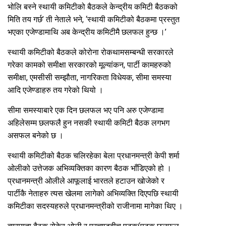
भोलि बस्ने स्थायी कमिटीको बैठकले केन्द्रीय कमिटी बैठकको
मिति तय गर्छ’ ती नेताले भने, ‘स्थायी कमिटीको बैठकमा प्रस्तुत
भएका एजेण्डामाथि अब केन्द्रीय कमिटीमै छलफल हुन्छ ।’
स्थायी कमिटीको बैठकले कोरोना रोकथामसम्बन्धी सरकारले
गरेका कामको समीक्षा सरकारको मूल्यांकन, पार्टी कामहरुको
समीक्षा, एमसीसी सम्झौता, नागरिकता विधेयक, सीमा समस्या
आदि एजेण्डाहरु तय गरेको थियो ।
सीमा समस्याबारे एक दिन छलफल भए पनि अरु एजेण्डामा
अहिलेसम्म छलफलै हुन नसकी स्थायी कमिटी बैठक लगभग
असफल बनेको छ ।
स्थायी कमिटीको बैठक चलिरहेका बेला प्रधानमन्त्री केपी शर्मा
ओलीको उत्तेजक अभिव्यक्तिका कारण बैठक भाँडिएको हो ।
प्रधानमन्त्री ओलीले आफूलाई भारतले हटाउन खोजेको र
पार्टीकै नेताहरु त्यस खेलमा लागेको अभिव्यक्ति दिएपछि स्थायी
कमिटीका सदस्यहरुले प्रधानमन्त्रीको राजीनामा मागेका थिए ।