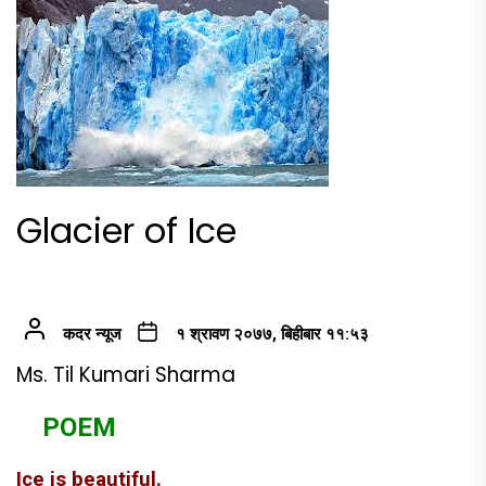
Glacier of Ice
कदर न्यूज
१ श्रावण २०७७, बिहीबार ११:५३
Ms. Til Kumari Sharma
POEM
Ice is beautiful.