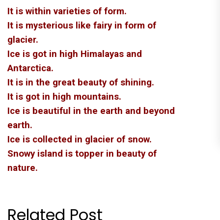
It is within varieties of form.
It is mysterious like fairy in form of
glacier.
Ice is got in high Himalayas and
Antarctica.
It is in the great beauty of shining.
It is got in high mountains.
Ice is beautiful in the earth and beyond
earth.
Ice is collected in glacier of snow.
Snowy island is topper in beauty of
nature.
Related Post