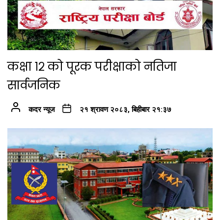
कक्षा १२ को पूरक परीक्षाको नतिजा
सार्वजनिक
कदर न्यूज
२१ श्रावण २०८३, बिहीबार २१:३७