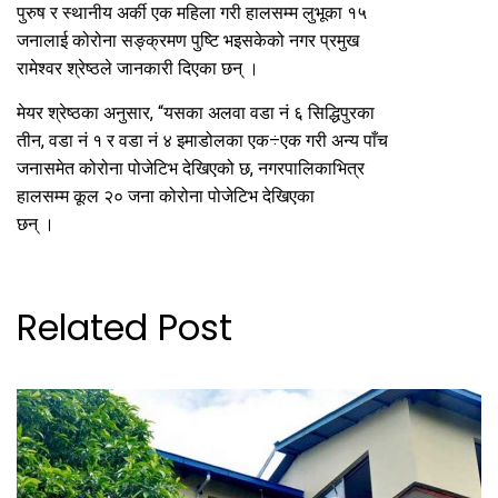
पुरुष र स्थानीय अर्की एक महिला गरी हालसम्म लुभूका १५
जनालाई कोरोना सङ्क्रमण पुष्टि भइसकेको नगर प्रमुख
रामेश्वर श्रेष्ठले जानकारी दिएका छन् ।
मेयर श्रेष्ठका अनुसार, “यसका अलवा वडा नं ६ सिद्धिपुरका
तीन, वडा नं १ र वडा नं ४ इमाडोलका एक÷एक गरी अन्य पाँच
जनासमेत कोरोना पोजेटिभ देखिएको छ, नगरपालिकाभित्र
हालसम्म कूल २० जना कोरोना पोजेटिभ देखिएका
छन् ।
Related Post