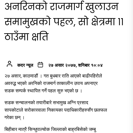
अनरिनको राजमार्ग खुलाउन
समामुखको पहल, सो क्षेत्रमा ११
ठाउँमा क्षति
कदर न्यूज
२७ असार २०७७, शनिबार १०:०४
२७ असार, काठमाडौं । गत बुधबार राति आएको बाढीपहिरोले
अवरुद्ध भएको अरनिको राजमार्ग तत्कालीन उपाय अपनाएर
सडक सम्पर्क स्थापित गर्ने पहल सुरु भएको छ ।
सडक सन्चालनको तयारीबारे सभामुख अग्नि प्रसाद
सापकोटाले सरोकारवाला निकायका पदाधिकारीहरुसँग छलफल
गरेका छन् ।
बिहीबार मात्रै सिन्धुपाल्चोक जिल्लाको बाह्रबिसेको जम्बु