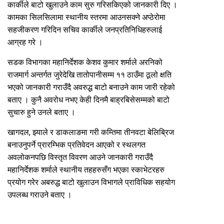
कार्कीले बाटो खुलाउने काम सुरु गरिसकिएको जानकारी दिए ।
कामका सिलसिलामा स्थानीय स्तरमा आउनसक्ने अप्ठेरोमा
सहजीकरण गरिदिन सचिव कार्कीले जनप्रतिनिधिहरुलाई
आग्रह गरे ।
सडक विभागका महानिर्देशक केशव कुमार शर्माले अरनिको
राजमार्ग अन्तर्गत जुरेदेखि तातोपानीसम्म ११ ठाउँमा ठूलो क्षति
भएको जानकारी गराउँदै अवरुद्ध बाटो बनाउने काम जारी रहेको
बताए । कुनै अवरोध नभए केही दिनमै बाह्रबिसेसम्मको बाटो
सुचारु हुने उनले बताए ।
खागदल, झ्याले र डाकलाङमा गरी कम्तिमा तीनवटा बेलिब्रिज
बनाउनुपर्ने प्रारम्भिक प्रतिवेदन आएको र स्थलगत
अवलोकनपछि विस्तृत विवरण आउने जानकारी गराउँदै
महानिर्देशक शर्माले स्थानीय तहहरुसँग भएका स्काभेटरहरु
प्रयोग गरेर अबरुद्ध बाटो खुलाउन विभागले प्राविधिक सहयोग
उपलब्ध गराउने बताए ।