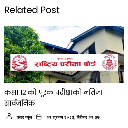
Related Post
कक्षा १२ को पूरक परीक्षाको नतिजा
सार्वजनिक
कदर न्यूज
२१ श्रावण २०८३, बिहीबार २१:३७