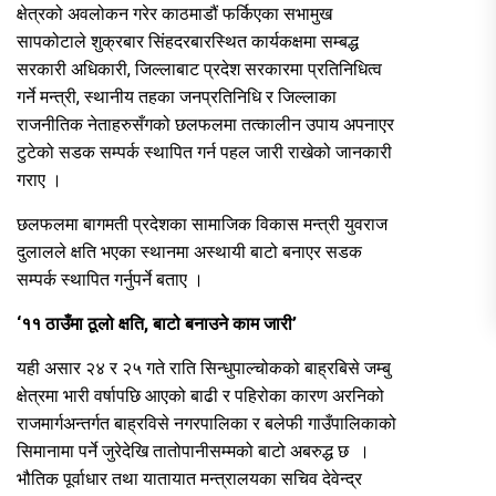
क्षेत्रको अवलोकन गरेर काठमाडौं फर्किएका सभामुख
सापकोटाले शुक्रबार सिंहदरबारस्थित कार्यकक्षमा सम्बद्ध
सरकारी अधिकारी, जिल्लाबाट प्रदेश सरकारमा प्रतिनिधित्व
गर्ने मन्त्री, स्थानीय तहका जनप्रतिनिधि र जिल्लाका
राजनीतिक नेताहरुसँगको छलफलमा तत्कालीन उपाय अपनाएर
टुटेको सडक सम्पर्क स्थापित गर्न पहल जारी राखेको जानकारी
गराए ।
छलफलमा बागमती प्रदेशका सामाजिक विकास मन्त्री युवराज
दुलालले क्षति भएका स्थानमा अस्थायी बाटो बनाएर सडक
सम्पर्क स्थापित गर्नुपर्ने बताए ।
‘११ ठाउँमा ठूलो क्षति, बाटो बनाउने काम जारी’
यही असार २४ र २५ गते राति सिन्धुपाल्चोकको बाह्रबिसे जम्बु
क्षेत्रमा भारी वर्षापछि आएको बाढी र पहिरोका कारण अरनिको
राजमार्गअन्तर्गत बाह्रविसे नगरपालिका र बलेफी गाउँपालिकाको
सिमानामा पर्ने जुरेदेखि तातोपानीसम्मको बाटो अबरुद्ध छ ।
भौतिक पूर्वाधार तथा यातायात मन्त्रालयका सचिव देवेन्द्र