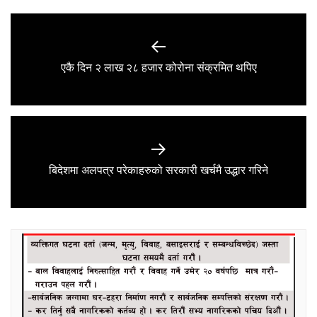
Post
navigation
Previous
एकै दिन २ लाख २८ हजार कोरोना संक्रमित थपिए
post:
Next
बिदेशमा अलपत्र परेकाहरुको सरकारी खर्चमै उद्धार गरिने
post: